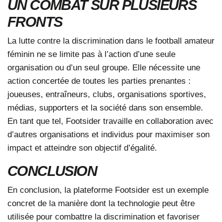
UN COMBAT SUR PLUSIEURS
FRONTS
La lutte contre la discrimination dans le football amateur
féminin ne se limite pas à l’action d’une seule
organisation ou d’un seul groupe. Elle nécessite une
action concertée de toutes les parties prenantes :
joueuses, entraîneurs, clubs, organisations sportives,
médias, supporters et la société dans son ensemble.
En tant que tel, Footsider travaille en collaboration avec
d’autres organisations et individus pour maximiser son
impact et atteindre son objectif d’égalité.
CONCLUSION
En conclusion, la plateforme
Footsider
est un exemple
concret de la manière dont la technologie peut être
utilisée pour combattre la discrimination et favoriser