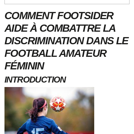
COMMENT FOOTSIDER
AIDE À COMBATTRE LA
DISCRIMINATION DANS LE
FOOTBALL AMATEUR
FÉMININ
INTRODUCTION