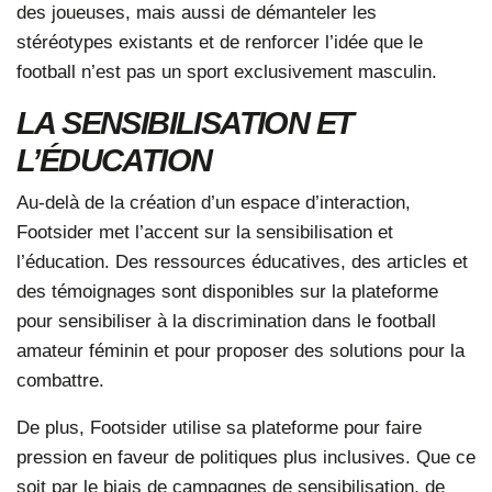
des joueuses, mais aussi de démanteler les
stéréotypes existants et de renforcer l’idée que le
football n’est pas un sport exclusivement masculin.
LA SENSIBILISATION ET
L’ÉDUCATION
Au-delà de la création d’un espace d’interaction,
Footsider met l’accent sur la sensibilisation et
l’éducation. Des ressources éducatives, des articles et
des témoignages sont disponibles sur la plateforme
pour sensibiliser à la discrimination dans le football
amateur féminin et pour proposer des solutions pour la
combattre.
De plus, Footsider utilise sa plateforme pour faire
pression en faveur de politiques plus inclusives. Que ce
soit par le biais de campagnes de sensibilisation, de