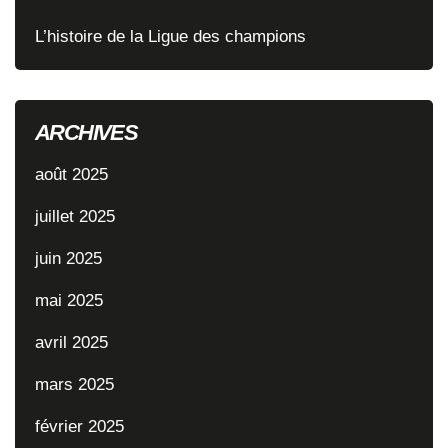
L’histoire de la Ligue des champions
ARCHIVES
août 2025
juillet 2025
juin 2025
mai 2025
avril 2025
mars 2025
février 2025