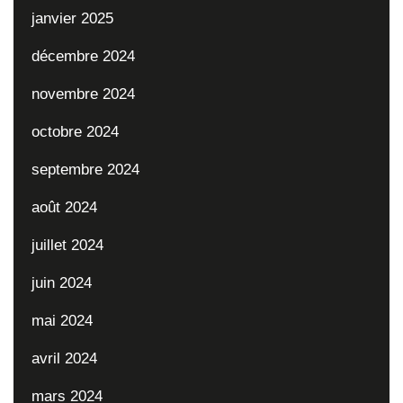
janvier 2025
décembre 2024
novembre 2024
octobre 2024
septembre 2024
août 2024
juillet 2024
juin 2024
mai 2024
avril 2024
mars 2024