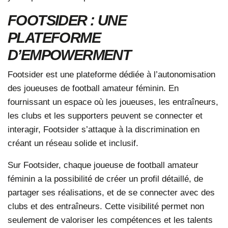
FOOTSIDER
: UNE
PLATEFORME
D’EMPOWERMENT
Footsider est une plateforme dédiée à l’autonomisation
des joueuses de football amateur féminin. En
fournissant un espace où les joueuses, les entraîneurs,
les clubs et les supporters peuvent se connecter et
interagir, Footsider s’attaque à la discrimination en
créant un réseau solide et inclusif.
Sur Footsider, chaque joueuse de football amateur
féminin a la possibilité de créer un profil détaillé, de
partager ses réalisations, et de se connecter avec des
clubs et des entraîneurs. Cette visibilité permet non
seulement de valoriser les compétences et les talents