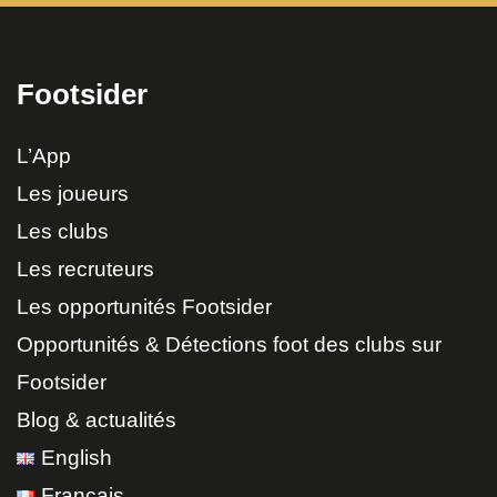
Footsider
L’App
Les joueurs
Les clubs
Les recruteurs
Les opportunités Footsider
Opportunités & Détections foot des clubs sur
Footsider
Blog & actualités
English
Français