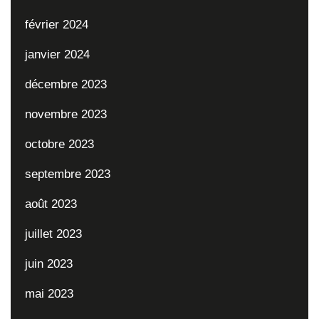
février 2024
janvier 2024
décembre 2023
novembre 2023
octobre 2023
septembre 2023
août 2023
juillet 2023
juin 2023
mai 2023