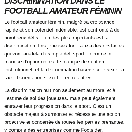
DISCRIMINATION DANS LE
FOOTBALL AMATEUR FÉMININ
Le football amateur féminin, malgré sa croissance
rapide et son potentiel indéniable, est confronté à de
nombreux défis. L’un des plus importants est la
discrimination. Les joueuses font face à des obstacles
qui vont au-delà du simple défi sportif, comme le
manque d’opportunités, le manque de soutien
institutionnel, et la discrimination basée sur le sexe, la
race, l’orientation sexuelle, entre autres.
La discrimination nuit non seulement au moral et à
l’estime de soi des joueuses, mais peut également
entraver leur progression dans le sport. C’est un
obstacle majeur à surmonter et nécessite une action
proactive et concertée de toutes les parties prenantes,
y compris des entreprises comme Footsider.