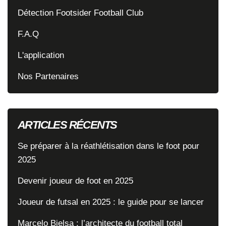
Détection Footsider Football Club
F.A.Q
L'application
Nos Partenaires
ARTICLES RÉCENTS
Se préparer à la réathlétisation dans le foot pour
2025
Devenir joueur de foot en 2025
Joueur de futsal en 2025 : le guide pour se lancer
Marcelo Bielsa : l’architecte du football total