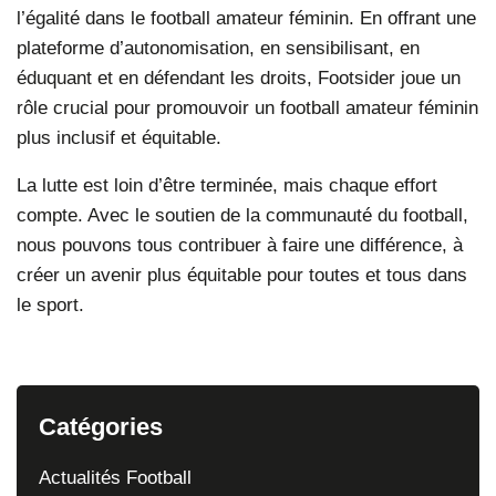
l’égalité dans le football amateur féminin. En offrant une
plateforme d’autonomisation, en sensibilisant, en
éduquant et en défendant les droits,
Footsider
joue un
rôle crucial pour promouvoir un football amateur féminin
plus inclusif et équitable.
La lutte est loin d’être terminée, mais chaque effort
compte. Avec le soutien de la communauté du football,
nous pouvons tous contribuer à faire une différence, à
créer un avenir plus équitable pour toutes et tous dans
le sport.
Catégories
Actualités Football