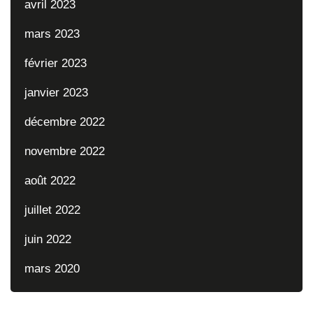
avril 2023
mars 2023
février 2023
janvier 2023
décembre 2022
novembre 2022
août 2022
juillet 2022
juin 2022
mars 2020