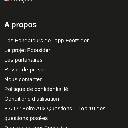
A propos
Les Fondateurs de l’app Footsider
Le projet Footsider
Les partenaires
Revue de presse
Nous contacter
Politique de confidentialité
Conditions d’utilisation
F.A.Q : Foire Aux Questions – Top 10 des
questions posées
Deviens testeur Footsider