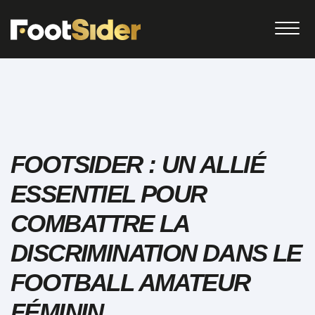
FOOTSIDER : UN ALLIÉ
ESSENTIEL POUR
COMBATTRE LA
DISCRIMINATION DANS LE
FOOTBALL AMATEUR
FÉMININ