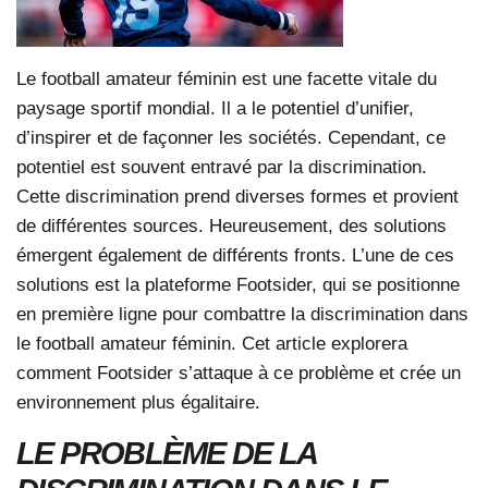
Le
football amateur féminin
est une facette vitale du
paysage sportif mondial. Il a le potentiel d’unifier,
d’inspirer et de façonner les sociétés. Cependant, ce
potentiel est souvent entravé par la discrimination.
Cette discrimination prend diverses formes et provient
de différentes sources. Heureusement, des solutions
émergent également de différents fronts. L’une de ces
solutions est la plateforme Footsider, qui se positionne
en première ligne pour combattre la discrimination dans
le
football amateur féminin
. Cet article explorera
comment Footsider s’attaque à ce problème et crée un
environnement plus égalitaire.
LE PROBLÈME DE LA