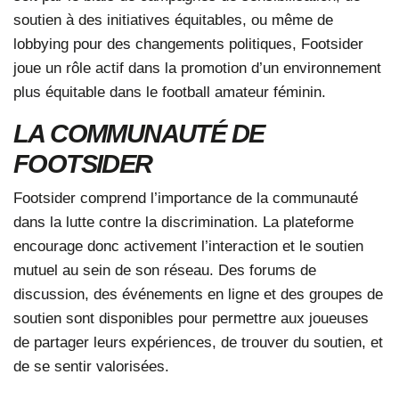
soutien à des initiatives équitables, ou même de
lobbying pour des changements politiques, Footsider
joue un rôle actif dans la promotion d’un environnement
plus équitable dans le football amateur féminin.
LA COMMUNAUTÉ DE
FOOTSIDER
Footsider comprend l’importance de la communauté
dans la lutte contre la discrimination. La plateforme
encourage donc activement l’interaction et le soutien
mutuel au sein de son réseau. Des forums de
discussion, des événements en ligne et des groupes de
soutien sont disponibles pour permettre aux joueuses
de partager leurs expériences, de trouver du soutien, et
de se sentir valorisées.