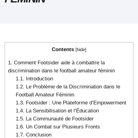
Contents
[
hide
]
1.
Comment Footsider aide à combattre la
discrimination dans le football amateur féminin
1.1.
Introduction
1.2.
Le Problème de la Discrimination dans le
Football Amateur Féminin
1.3.
Footsider : Une Plateforme d’Empowerment
1.4.
La Sensibilisation et l’Éducation
1.5.
La Communauté de Footsider
1.6.
Un Combat sur Plusieurs Fronts
1.7.
Conclusion