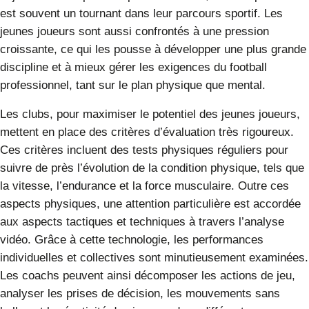
est souvent un tournant dans leur parcours sportif. Les
jeunes joueurs sont aussi confrontés à une pression
croissante, ce qui les pousse à développer une plus grande
discipline et à mieux gérer les exigences du football
professionnel, tant sur le plan physique que mental.
Les clubs, pour maximiser le potentiel des jeunes joueurs,
mettent en place des critères d’évaluation très rigoureux.
Ces critères incluent des tests physiques réguliers pour
suivre de près l’évolution de la condition physique, tels que
la vitesse, l’endurance et la force musculaire. Outre ces
aspects physiques, une attention particulière est accordée
aux aspects tactiques et techniques à travers l’analyse
vidéo. Grâce à cette technologie, les performances
individuelles et collectives sont minutieusement examinées.
Les coachs peuvent ainsi décomposer les actions de jeu,
analyser les prises de décision, les mouvements sans