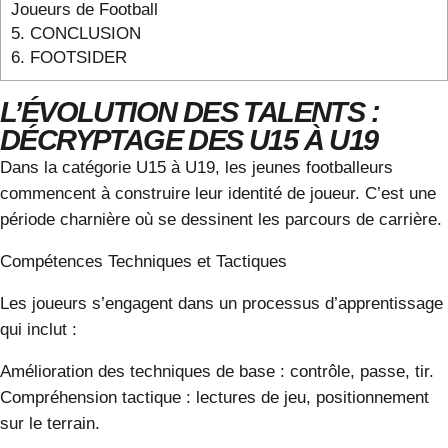
Joueurs de Football
5.
CONCLUSION
6.
FOOTSIDER
L’ÉVOLUTION DES TALENTS :
DÉCRYPTAGE DES U15 À U19
Dans la catégorie U15 à U19, les jeunes footballeurs
commencent à construire leur identité de joueur. C’est une
période charnière où se dessinent les parcours de carrière.
Compétences
Techniques
et Tactiques
Les joueurs s’engagent dans un processus d’apprentissage
qui inclut :
Amélioration des techniques de base
: contrôle, passe, tir.
Compréhension tactique
: lectures de jeu, positionnement
sur le terrain.