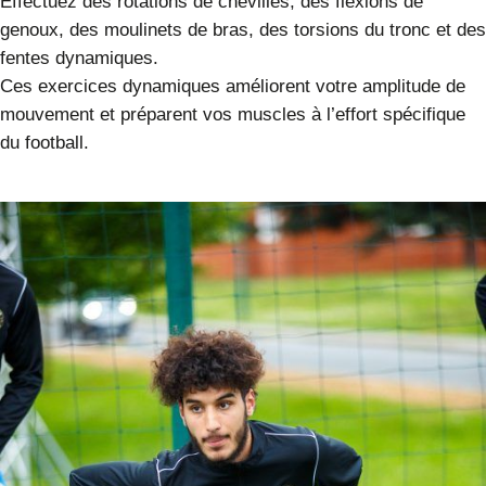
Effectuez des rotations de chevilles, des flexions de
genoux, des moulinets de bras, des torsions du tronc et des
fentes dynamiques.
Ces exercices dynamiques améliorent votre amplitude de
mouvement et préparent vos muscles à l’effort spécifique
du football.