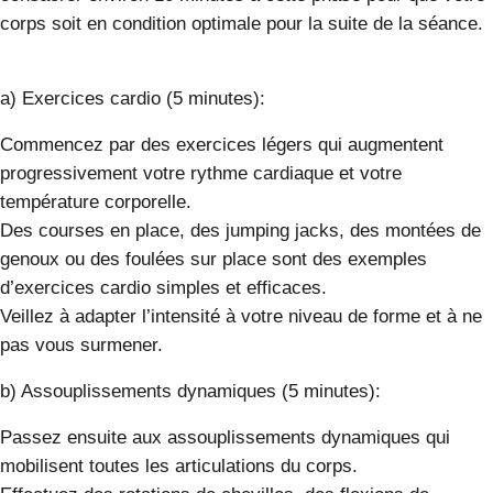
corps soit en condition optimale pour la suite de la séance.
a) Exercices cardio (5 minutes):
Commencez par des exercices légers qui augmentent
progressivement votre rythme cardiaque et votre
température corporelle.
Des courses en place, des jumping jacks, des montées de
genoux ou des foulées sur place sont des exemples
d’exercices cardio simples et efficaces.
Veillez à adapter l’intensité à votre niveau de forme et à ne
pas vous surmener.
b) Assouplissements dynamiques (5 minutes):
Passez ensuite aux assouplissements dynamiques qui
mobilisent toutes les articulations du corps.