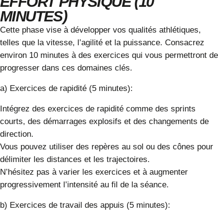
EFFORT PHYSIQUE (10
MINUTES)
Cette phase vise à développer vos qualités athlétiques,
telles que la vitesse, l’agilité et la puissance. Consacrez
environ 10 minutes à des exercices qui vous permettront de
progresser dans ces domaines clés.
a) Exercices de rapidité (5 minutes):
Intégrez des exercices de rapidité comme des sprints
courts, des démarrages explosifs et des changements de
direction.
Vous pouvez utiliser des repères au sol ou des cônes pour
délimiter les distances et les trajectoires.
N’hésitez pas à varier les exercices et à augmenter
progressivement l’intensité au fil de la séance.
b) Exercices de travail des appuis (5 minutes):