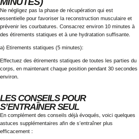
MINUTES)
Ne négligez pas la phase de récupération qui est
essentielle pour favoriser la reconstruction musculaire et
prévenir les courbatures. Consacrez environ 10 minutes à
des étirements statiques et à une hydratation suffisante.
a) Etirements statiques (5 minutes):
Effectuez des étirements statiques de toutes les parties du
corps, en maintenant chaque position pendant 30 secondes
environ.
LES CONSEILS POUR
S’ENTRAÎNER SEUL
En complément des conseils déjà évoqués, voici quelques
astuces supplémentaires afin de s’entraîner plus
efficacement :