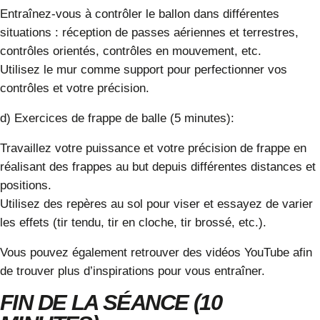
Entraînez-vous à contrôler le ballon dans différentes
situations : réception de passes aériennes et terrestres,
contrôles orientés, contrôles en mouvement, etc.
Utilisez le mur comme support pour perfectionner vos
contrôles et votre précision.
d) Exercices de frappe de balle (5 minutes):
Travaillez votre puissance et votre précision de frappe en
réalisant des frappes au but depuis différentes distances et
positions.
Utilisez des repères au sol pour viser et essayez de varier
les effets (tir tendu, tir en cloche, tir brossé, etc.).
Vous pouvez également retrouver des
vidéos YouTube afin
de trouver plus d’inspirations
pour vous entraîner.
FIN DE LA SÉANCE (10