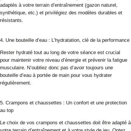
adaptés à votre terrain d’entraînement (gazon naturel,
synthétique, etc.) et privilégiez des modèles durables et
résistants.
4. Une bouteille d’eau : L’hydratation, clé de la performance
Rester hydraté tout au long de votre séance est crucial
pour maintenir votre niveau d’énergie et prévenir la fatigue
musculaire. N’oubliez donc pas d’avoir toujours une
bouteille d’eau à portée de main pour vous hydrater
régulièrement.
5. Crampons et chaussettes : Un confort et une protection
au top
Le choix de vos crampons et chaussettes doit être adapté à
votre terrain d’entraînement et à votre style de jeu. Optez