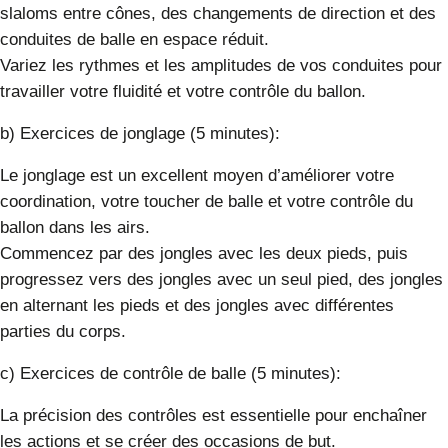
slaloms entre cônes, des changements de direction et des
conduites de balle en espace réduit.
Variez les rythmes et les amplitudes de vos conduites pour
travailler votre fluidité et votre contrôle du ballon.
b) Exercices de jonglage (5 minutes):
Le jonglage est un excellent moyen d’améliorer votre
coordination, votre toucher de balle et votre contrôle du
ballon dans les airs.
Commencez par des jongles avec les deux pieds, puis
progressez vers des jongles avec un seul pied, des jongles
en alternant les pieds et des jongles avec différentes
parties du corps.
c) Exercices de contrôle de balle (5 minutes):
La précision des contrôles est essentielle pour enchaîner
les actions et se créer des occasions de but.