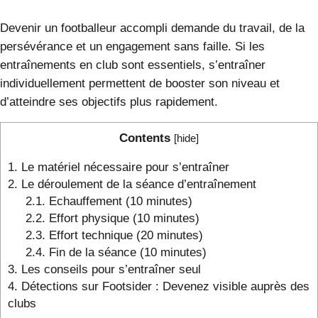
Devenir un footballeur accompli demande du travail, de la
persévérance et un engagement sans faille. Si les
entraînements en club sont essentiels, s’entraîner
individuellement permettent de booster son niveau et
d’atteindre ses objectifs plus rapidement.
Contents
[
hide
]
1.
Le matériel nécessaire pour s’entraîner
2.
Le déroulement de la séance d’entraînement
2.1.
Echauffement (10 minutes)
2.2.
Effort physique (10 minutes)
2.3.
Effort technique (20 minutes)
2.4.
Fin de la séance (10 minutes)
3.
Les conseils pour s’entraîner seul
4.
Détections sur Footsider : Devenez visible auprès des
clubs