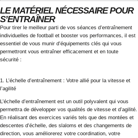
LE MATÉRIEL NÉCESSAIRE POUR
S’ENTRAÎNER
Pour tirer le meilleur parti de vos séances d’entraînement
individuelles de football et booster vos performances, il est
essentiel de vous munir d’équipements clés qui vous
permettront vous entraîner efficacement et en toute
sécurité :
1. L’échelle d’entraînement : Votre allié pour la vitesse et
l’agilité
L’échelle d’entraînement est un outil polyvalent qui vous
permettra de développer vos qualités de vitesse et d’agilité.
En réalisant des exercices variés tels que des montées et
descentes d’échelle, des slaloms et des changements de
direction, vous améliorerez votre coordination, votre