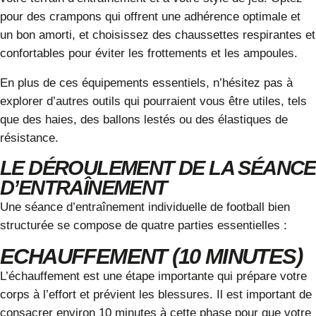
pour des crampons qui offrent une adhérence optimale et
un bon amorti, et choisissez des chaussettes respirantes et
confortables pour éviter les frottements et les ampoules.
En plus de ces équipements essentiels, n’hésitez pas à
explorer d’autres outils qui pourraient vous être utiles, tels
que des haies, des ballons lestés ou des élastiques de
résistance.
LE DÉROULEMENT DE LA SÉANCE
D’ENTRAÎNEMENT
Une séance d’entraînement individuelle de football bien
structurée se compose de quatre parties essentielles :
ECHAUFFEMENT (10 MINUTES)
L’échauffement est une étape importante qui prépare votre
corps à l’effort et prévient les blessures. Il est important de
consacrer environ 10 minutes à cette phase pour que votre