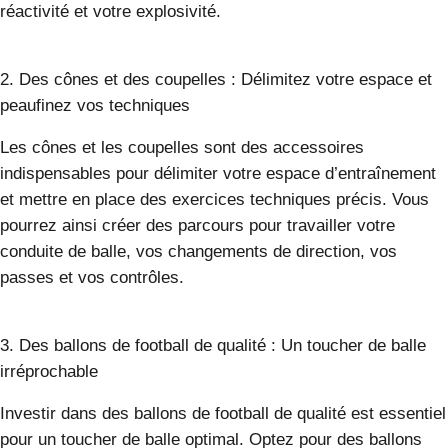
réactivité et votre explosivité.
2. Des cônes et des coupelles : Délimitez votre espace et
peaufinez vos techniques
Les cônes et les coupelles sont des accessoires
indispensables pour délimiter votre espace d’entraînement
et mettre en place des exercices techniques précis. Vous
pourrez ainsi créer des parcours pour travailler votre
conduite de balle, vos changements de direction, vos
passes et vos contrôles.
3. Des ballons de football de qualité : Un toucher de balle
irréprochable
Investir dans des ballons de football de qualité est essentiel
pour un toucher de balle optimal. Optez pour des ballons