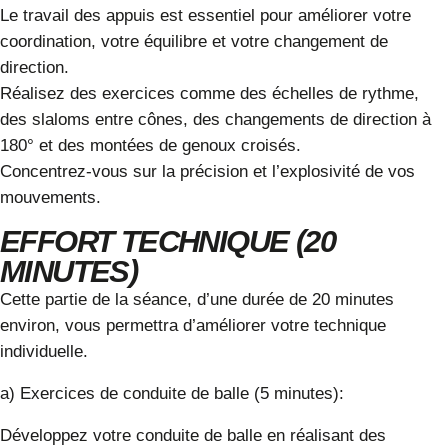
Le travail des appuis est essentiel pour améliorer votre
coordination, votre équilibre et votre changement de
direction.
Réalisez des exercices comme des échelles de rythme,
des slaloms entre cônes, des changements de direction à
180° et des montées de genoux croisés.
Concentrez-vous sur la précision et l’explosivité de vos
mouvements.
EFFORT TECHNIQUE (20
MINUTES)
Cette partie de la séance, d’une durée de 20 minutes
environ, vous permettra d’améliorer votre technique
individuelle.
a) Exercices de conduite de balle (5 minutes):
Développez votre conduite de balle en réalisant des