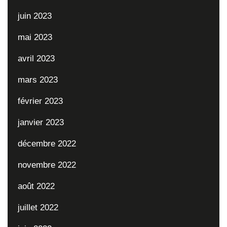
juin 2023
mai 2023
avril 2023
mars 2023
février 2023
janvier 2023
décembre 2022
novembre 2022
août 2022
juillet 2022