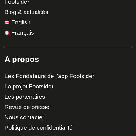
Footsider
Blog & actualités
English
Français
A propos
Les Fondateurs de l’app Footsider
Le projet Footsider
Les partenaires
Revue de presse
Nous contacter
Politique de confidentialité