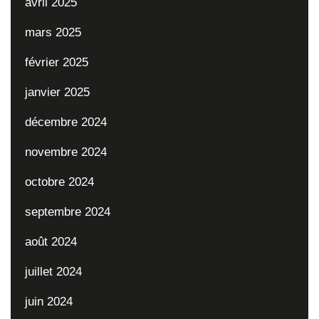
avril 2025
mars 2025
février 2025
janvier 2025
décembre 2024
novembre 2024
octobre 2024
septembre 2024
août 2024
juillet 2024
juin 2024