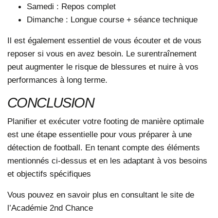
Samedi
: Repos complet
Dimanche
: Longue course + séance technique
Il est également essentiel de vous écouter et de vous
reposer si vous en avez besoin. Le surentraînement
peut augmenter le risque de blessures et nuire à vos
performances à long terme.
CONCLUSION
Planifier et exécuter votre footing de manière optimale
est une étape essentielle pour vous préparer à une
détection
de football. En tenant compte des éléments
mentionnés ci-dessus et en les adaptant à vos besoins
et objectifs spécifiques
Vous pouvez en savoir plus en consultant le site de
l’Académie 2nd Chance