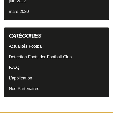
juin 2022
mars 2020
CATÉGORIES
Actualités Football
Détection Footsider Football Club
F.A.Q
L'application
Nos Partenaires