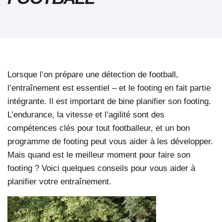
Lorsque l’on prépare une détection de football,
l’entraînement est essentiel – et le footing en fait partie
intégrante. Il est important de bine planifier son footing.
L’endurance, la vitesse et l’agilité sont des
compétences clés pour tout footballeur, et un bon
programme de footing peut vous aider à les développer.
Mais quand est le meilleur moment pour faire son
footing ? Voici quelques conseils pour vous aider à
planifier votre entraînement.