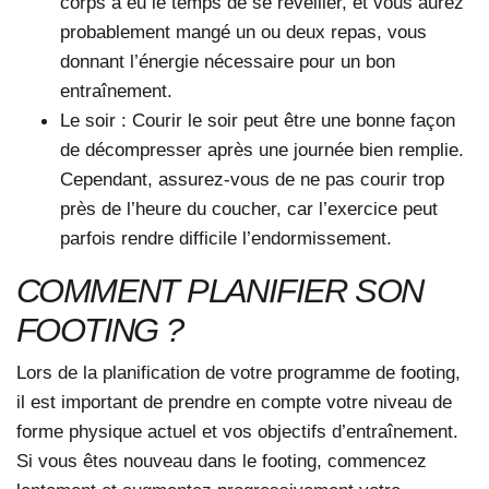
corps a eu le temps de se réveiller, et vous aurez
probablement mangé un ou deux repas, vous
donnant l’énergie nécessaire pour un bon
entraînement.
Le soir
: Courir le soir peut être une bonne façon
de décompresser après une journée bien remplie.
Cependant, assurez-vous de ne pas courir trop
près de l’heure du coucher, car l’exercice peut
parfois rendre difficile l’endormissement.
COMMENT PLANIFIER SON
FOOTING ?
Lors de la planification de votre programme de footing,
il est important de prendre en compte votre niveau de
forme physique actuel et vos objectifs d’entraînement.
Si vous êtes nouveau dans le footing, commencez