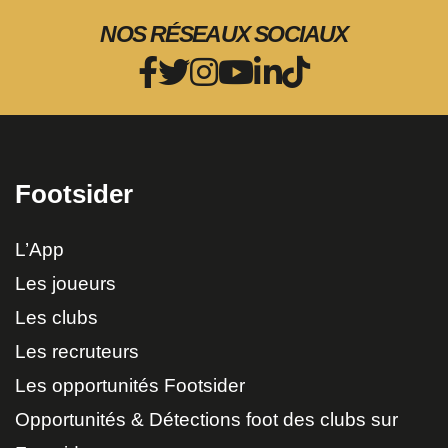
NOS RÉSEAUX SOCIAUX
Footsider
L’App
Les joueurs
Les clubs
Les recruteurs
Les opportunités Footsider
Opportunités & Détections foot des clubs sur