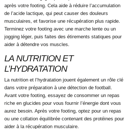
après votre footing. Cela aide à réduire l’accumulation
de l’acide lactique, qui peut causer des douleurs
musculaires, et favorise une récupération plus rapide.
Terminez votre footing avec une marche lente ou un
jogging léger, puis faites des étirements statiques pour
aider à détendre vos muscles.
LA NUTRITION ET
L’HYDRATATION
La nutrition et l’hydratation jouent également un rôle clé
dans votre préparation à une détection de football.
Avant votre footing, essayez de consommer un repas
riche en glucides pour vous fournir l’énergie dont vous
aurez besoin. Après votre footing, optez pour un repas
ou une collation équilibrée contenant des protéines pour
aider à la récupération musculaire.