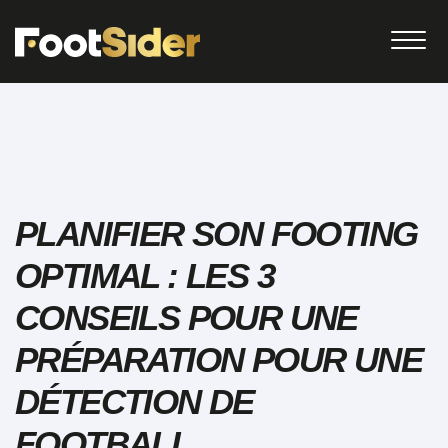
PLANIFIER SON FOOTING
OPTIMAL : LES 3
CONSEILS POUR UNE
PRÉPARATION POUR UNE
DÉTECTION DE
FOOTBALL