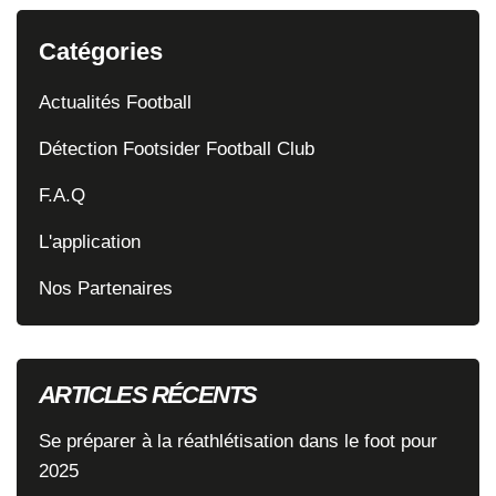
Catégories
Actualités Football
Détection Footsider Football Club
F.A.Q
L'application
Nos Partenaires
ARTICLES RÉCENTS
Se préparer à la réathlétisation dans le foot pour
2025