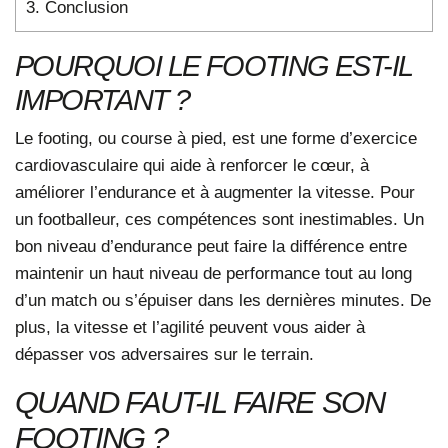
3.
Conclusion
POURQUOI LE FOOTING EST-IL
IMPORTANT ?
Le footing, ou course à pied, est une forme d’exercice
cardiovasculaire qui aide à renforcer le cœur, à
améliorer l’endurance et à augmenter la vitesse. Pour
un footballeur, ces compétences sont inestimables. Un
bon niveau d’endurance peut faire la différence entre
maintenir un haut niveau de performance tout au long
d’un match ou s’épuiser dans les dernières minutes. De
plus, la vitesse et l’agilité peuvent vous aider à
dépasser vos adversaires sur le terrain.
QUAND FAUT-IL FAIRE SON
FOOTING ?