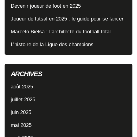
Devenir joueur de foot en 2025
Joueur de futsal en 2025 : le guide pour se lancer
Marcelo Bielsa : l’architecte du football total
L’histoire de la Ligue des champions
ARCHIVES
août 2025
juillet 2025
juin 2025
mai 2025