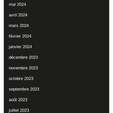
mai 2024
avril 2024
mars 2024
février 2024
janvier 2024
décembre 2023
novembre 2023
octobre 2023
septembre 2023
août 2023
juillet 2023