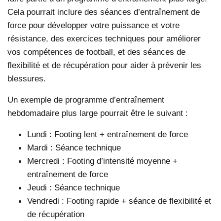
Cela pourrait inclure des séances d’entraînement de
force pour développer votre puissance et votre
résistance, des exercices techniques pour améliorer
vos compétences de football, et des séances de
flexibilité et de récupération pour aider à prévenir les
blessures.
Un exemple de programme d’entraînement
hebdomadaire plus large pourrait être le suivant :
Lundi
: Footing lent + entraînement de force
Mardi
: Séance technique
Mercredi
: Footing d’intensité moyenne +
entraînement de force
Jeudi
: Séance technique
Vendredi
: Footing rapide + séance de flexibilité et
de récupération