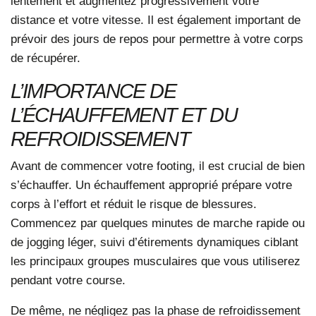
lentement et augmentez progressivement votre
distance et votre vitesse. Il est également important de
prévoir des jours de repos pour permettre à votre corps
de récupérer.
L’IMPORTANCE DE
L’ÉCHAUFFEMENT ET DU
REFROIDISSEMENT
Avant de commencer votre footing, il est crucial de bien
s’échauffer. Un
échauffement
approprié prépare votre
corps à l’effort et réduit le risque de blessures.
Commencez par quelques minutes de marche rapide ou
de jogging léger, suivi d’étirements dynamiques ciblant
les principaux groupes musculaires que vous utiliserez
pendant votre course.
De même, ne négligez pas la phase de refroidissement