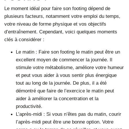
Le moment idéal pour faire son footing dépend de
plusieurs facteurs, notamment votre emploi du temps,
votre niveau de forme physique et vos objectifs
d’entraînement. Cependant, voici quelques moments
clés à considérer :
Le matin
: Faire son footing le matin peut être un
excellent moyen de commencer la journée. Il
stimule votre métabolisme, améliore votre humeur
et peut vous aider à vous sentir plus énergique
tout au long de la journée. De plus, il a été
démontré que faire de l’exercice le matin peut
aider à améliorer la concentration et la
productivité.
L’après-midi
: Si vous n’êtes pas du matin, courir
l’après-midi peut être une bonne option. Votre