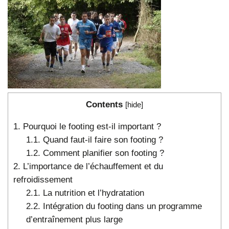
Contents
[
hide
]
1.
Pourquoi le footing est-il important ?
1.1.
Quand faut-il faire son footing ?
1.2.
Comment planifier son footing ?
2.
L’importance de l’échauffement et du
refroidissement
2.1.
La nutrition et l’hydratation
2.2.
Intégration du footing dans un programme
d’entraînement plus large