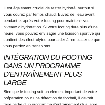
Il est également crucial de rester hydraté, surtout si
vous courez par temps chaud. Buvez de l’eau avant,
pendant et après votre footing pour maintenir vos
niveaux d’hydratation. Si votre footing dure plus d’une
heure, vous pouvez envisager une boisson sportive qui
contient des électrolytes pour aider à remplacer ce que
vous perdez en transpirant.
INTÉGRATION DU FOOTING
DANS UN PROGRAMME
D’ENTRAÎNEMENT PLUS
LARGE
Bien que le footing soit un élément important de votre
préparation pour une détection de football, il devrait
faire partie d’un programme d’entraînement plus large.