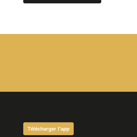
Télécharger l'app