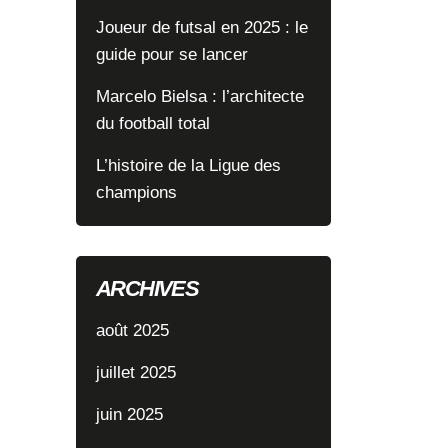
Joueur de futsal en 2025 : le
guide pour se lancer
Marcelo Bielsa : l’architecte
du football total
L’histoire de la Ligue des
champions
ARCHIVES
août 2025
juillet 2025
juin 2025