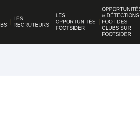
OPPORTUNITÉ
LES
& DÉTECTIONS
LES
OPPORTUNITÉS
FOOT DES
UBS
RECRUTEURS
FOOTSIDER
CLUBS SUR
FOOTSIDER