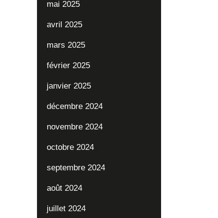
mai 2025
avril 2025
mars 2025
février 2025
janvier 2025
décembre 2024
novembre 2024
octobre 2024
septembre 2024
août 2024
juillet 2024