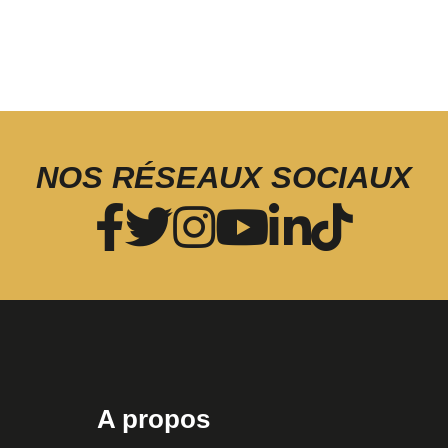
NOS RÉSEAUX SOCIAUX
A propos