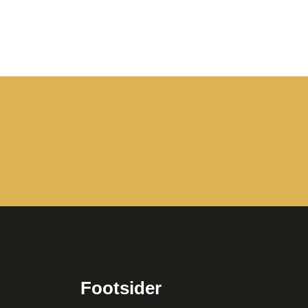
Footsider