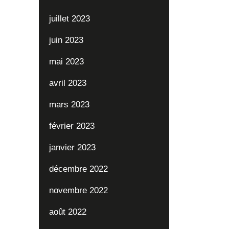
juillet 2023
juin 2023
mai 2023
avril 2023
mars 2023
février 2023
janvier 2023
décembre 2022
novembre 2022
août 2022