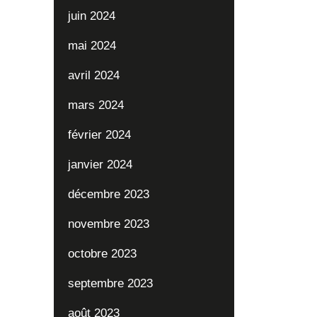
juin 2024
mai 2024
avril 2024
mars 2024
février 2024
janvier 2024
décembre 2023
novembre 2023
octobre 2023
septembre 2023
août 2023