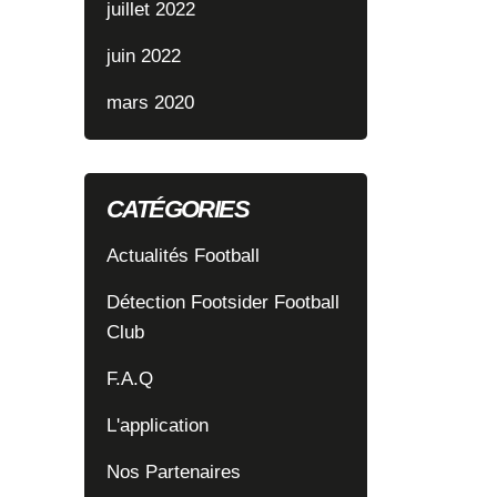
juillet 2022
juin 2022
mars 2020
CATÉGORIES
Actualités Football
Détection Footsider Football
Club
F.A.Q
L'application
Nos Partenaires