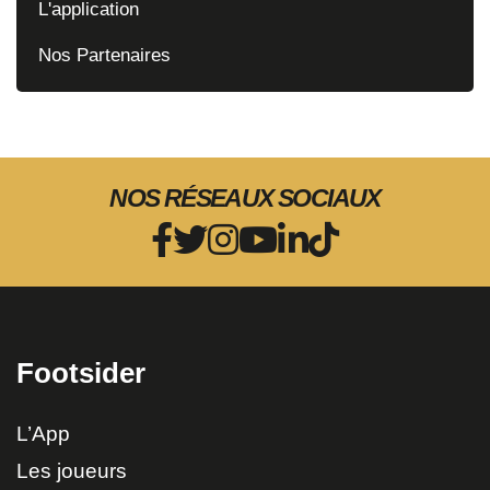
L'application
Nos Partenaires
NOS RÉSEAUX SOCIAUX
Footsider
L’App
Les joueurs