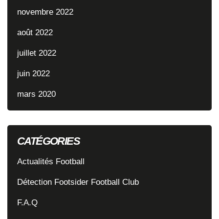
novembre 2022
août 2022
juillet 2022
juin 2022
mars 2020
CATÉGORIES
Actualités Football
Détection Footsider Football Club
F.A.Q