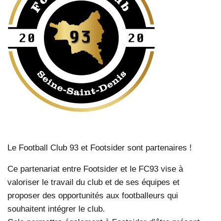
Le Football Club 93 et Footsider sont partenaires !
Ce partenariat entre Footsider et le FC93 vise à
valoriser le travail du club et de ses équipes et
proposer des opportunités aux footballeurs qui
souhaitent intégrer le club.