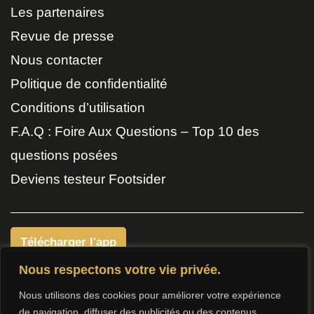
Les partenaires
Revue de presse
Nous contacter
Politique de confidentialité
Conditions d’utilisation
F.A.Q : Foire Aux Questions – Top 10 des
questions posées
Deviens testeur Footsider
Télécharger l'app
Nous respectons votre vie privée.
Nous utilisons des cookies pour améliorer votre expérience
de navigation, diffuser des publicités ou des contenus