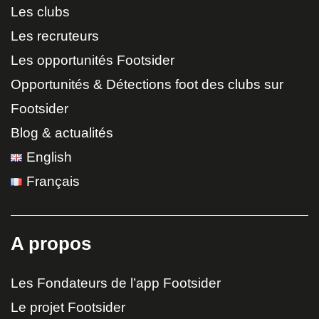
Les clubs
Les recruteurs
Les opportunités Footsider
Opportunités & Détections foot des clubs sur
Footsider
Blog & actualités
English
Français
A propos
Les Fondateurs de l’app Footsider
Le projet Footsider