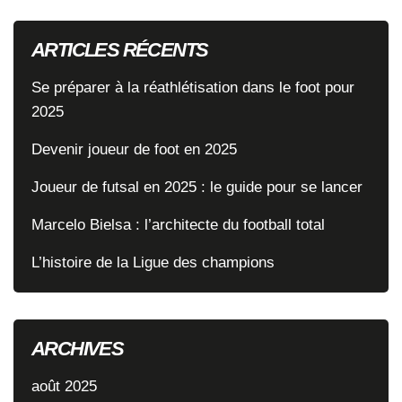
ARTICLES RÉCENTS
Se préparer à la réathlétisation dans le foot pour
2025
Devenir joueur de foot en 2025
Joueur de futsal en 2025 : le guide pour se lancer
Marcelo Bielsa : l’architecte du football total
L’histoire de la Ligue des champions
ARCHIVES
août 2025