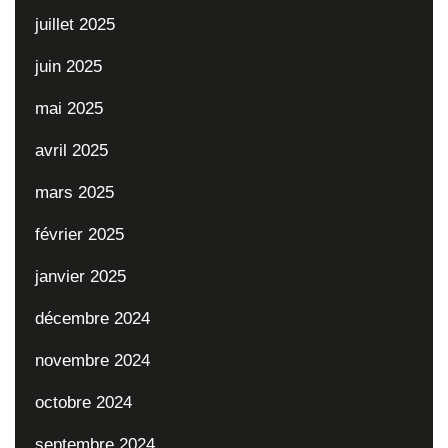
juillet 2025
juin 2025
mai 2025
avril 2025
mars 2025
février 2025
janvier 2025
décembre 2024
novembre 2024
octobre 2024
septembre 2024