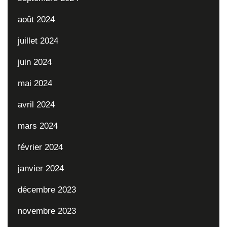
août 2024
juillet 2024
juin 2024
mai 2024
avril 2024
mars 2024
février 2024
janvier 2024
décembre 2023
novembre 2023