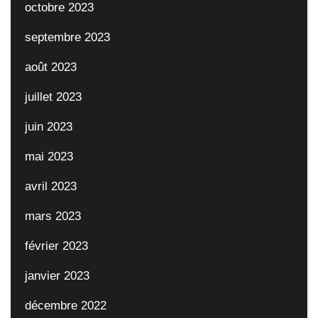
octobre 2023
septembre 2023
août 2023
juillet 2023
juin 2023
mai 2023
avril 2023
mars 2023
février 2023
janvier 2023
décembre 2022