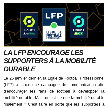
LA LFP ENCOURAGE LES
SUPPORTERS À LA MOBILITÉ
DURABLE
Le 26 janvier dernier, la Ligue de Football Professionnel
(LFP) a lancé une campagne de communication afin
d’encourager les fans de football à développer la
mobilité durable. Mais qu’est-ce que la mobilité durable
finalement ? C’est faire en sorte que les supporters à