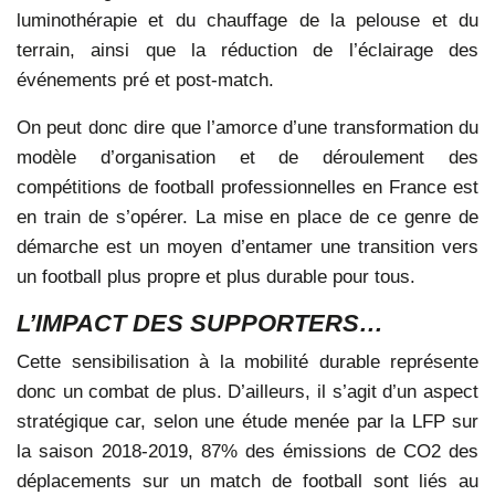
luminothérapie et du chauffage de la pelouse et du
terrain, ainsi que la réduction de l’éclairage des
événements pré et post-match.
On peut donc dire que l’amorce d’une transformation du
modèle d’organisation et de déroulement des
compétitions de football professionnelles en France est
en train de s’opérer. La mise en place de ce genre de
démarche est un moyen d’entamer une transition vers
un football plus propre et plus durable pour tous.
L’IMPACT DES SUPPORTERS…
Cette sensibilisation à la mobilité durable représente
donc un combat de plus. D’ailleurs, il s’agit d’un aspect
stratégique car, selon une étude menée par la LFP sur
la saison 2018-2019, 87% des émissions de CO2 des
déplacements sur un match de football sont liés au