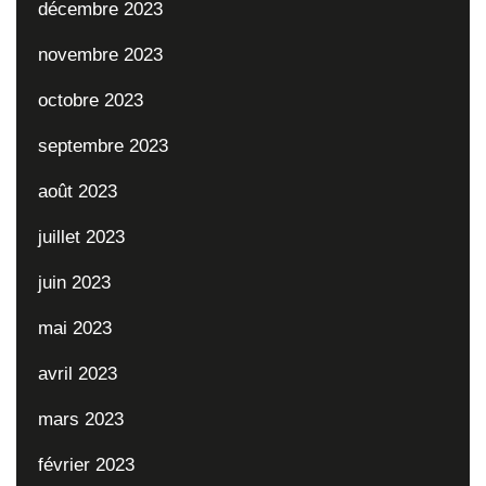
décembre 2023
novembre 2023
octobre 2023
septembre 2023
août 2023
juillet 2023
juin 2023
mai 2023
avril 2023
mars 2023
février 2023