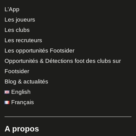
L’App
Les joueurs
Les clubs
Les recruteurs
Les opportunités Footsider
Opportunités & Détections foot des clubs sur
Footsider
Blog & actualités
English
Français
A propos