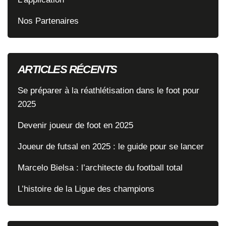
Nos Partenaires
ARTICLES RÉCENTS
Se préparer à la réathlétisation dans le foot pour
2025
Devenir joueur de foot en 2025
Joueur de futsal en 2025 : le guide pour se lancer
Marcelo Bielsa : l’architecte du football total
L’histoire de la Ligue des champions