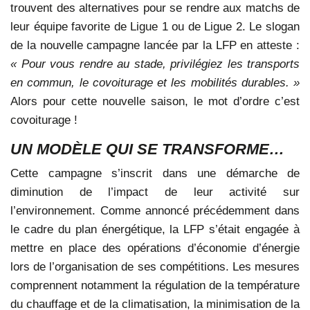
trouvent des alternatives pour se rendre aux matchs de
leur équipe favorite de Ligue 1 ou de Ligue 2. Le slogan
de la nouvelle campagne lancée par la LFP en atteste :
« Pour vous rendre au stade, privilégiez les transports
en commun, le covoiturage et les mobilités durables. »
Alors pour cette nouvelle saison, le mot d’ordre c’est
covoiturage !
UN MODÈLE QUI SE TRANSFORME…
Cette campagne s’inscrit dans une démarche de
diminution de l’impact de leur activité sur
l’environnement. Comme annoncé précédemment dans
le cadre du plan énergétique, la LFP s’était engagée à
mettre en place des opérations d’économie d’énergie
lors de l’organisation de ses compétitions. Les mesures
comprennent notamment la régulation de la température
du chauffage et de la climatisation, la minimisation de la