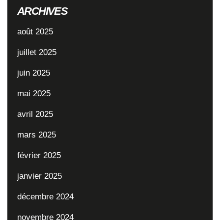
ARCHIVES
août 2025
juillet 2025
juin 2025
mai 2025
avril 2025
mars 2025
février 2025
janvier 2025
décembre 2024
novembre 2024