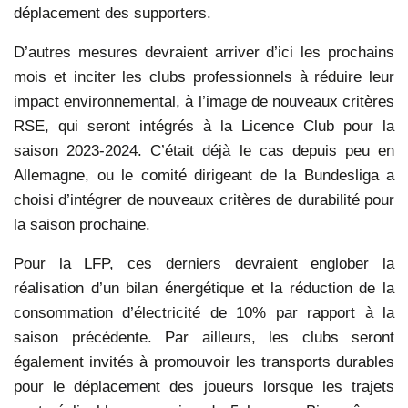
déplacement des supporters.
D’autres mesures devraient arriver d’ici les prochains
mois et inciter les clubs professionnels à réduire leur
impact environnemental, à l’image de nouveaux critères
RSE, qui seront intégrés à la Licence Club pour la
saison 2023-2024. C’était déjà le cas depuis peu en
Allemagne, ou le comité dirigeant de la Bundesliga a
choisi d’intégrer de nouveaux critères de durabilité pour
la saison prochaine.
Pour la LFP, ces derniers devraient englober la
réalisation d’un bilan énergétique et la réduction de la
consommation d’électricité de 10% par rapport à la
saison précédente. Par ailleurs, les clubs seront
également invités à promouvoir les transports durables
pour le déplacement des joueurs lorsque les trajets