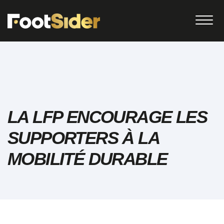
LA LFP ENCOURAGE LES
SUPPORTERS À LA
MOBILITÉ DURABLE