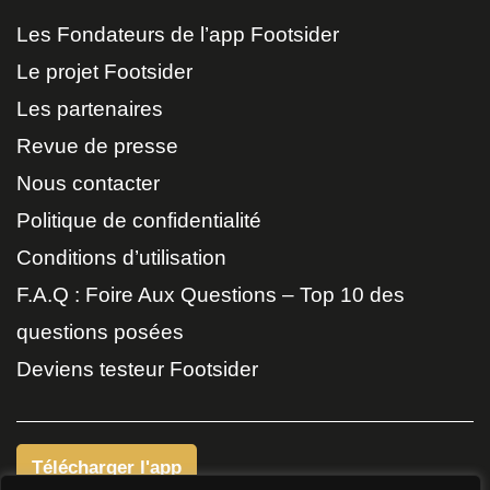
Les Fondateurs de l’app Footsider
Le projet Footsider
Les partenaires
Revue de presse
Nous contacter
Politique de confidentialité
Conditions d’utilisation
F.A.Q : Foire Aux Questions – Top 10 des
questions posées
Deviens testeur Footsider
Télécharger l'app