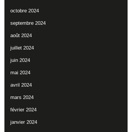
octobre 2024
septembre 2024
août 2024
juillet 2024
juin 2024
mai 2024
avril 2024
mars 2024
février 2024
janvier 2024