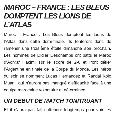
MAROC – FRANCE : LES BLEUS
DOMPTENT LES LIONS DE
L’ATLAS
Maroc – France : Les Bleus domptent les Lions de
l’Atlas dans cette demi-finale. Ils tenteront donc de
ramener une troisième étoile dimanche soir prochain.
Les hommes de Didier Deschamps ont battu le Maroc
d’Achraf Hakimi sur le score de 2-0 et iront défier
l’Argentine en finale de la Coupe du Monde. Les héros
du soir se nomment Lucas Hernandez et Randal Kolo
Muani, qui n’auront pas manqué d’efficacité face à une
équipe marocaine volontaire et déterminée.
UN DÉBUT DE MATCH TONITRUANT
Et il n’aura pas fallu attendre longtemps pour voir les