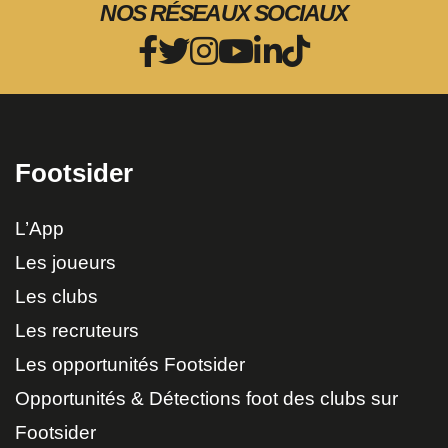
NOS RÉSEAUX SOCIAUX
Footsider
L’App
Les joueurs
Les clubs
Les recruteurs
Les opportunités Footsider
Opportunités & Détections foot des clubs sur
Footsider