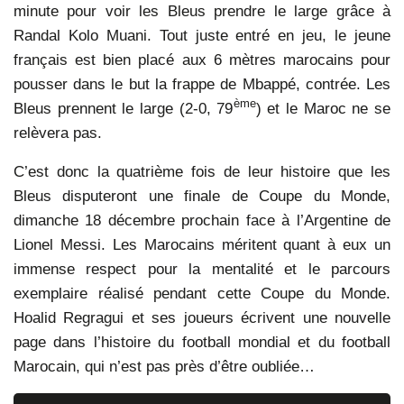
minute pour voir les Bleus prendre le large grâce à
Randal Kolo Muani. Tout juste entré en jeu, le jeune
français est bien placé aux 6 mètres marocains pour
pousser dans le but la frappe de Mbappé, contrée. Les
ème
Bleus prennent le large (2-0, 79
) et le Maroc ne se
relèvera pas.
C’est donc la quatrième fois de leur histoire que les
Bleus disputeront une finale de Coupe du Monde,
dimanche 18 décembre prochain face à l’Argentine de
Lionel Messi. Les Marocains méritent quant à eux un
immense respect pour la mentalité et le parcours
exemplaire réalisé pendant cette Coupe du Monde.
Hoalid Regragui et ses joueurs écrivent une nouvelle
page dans l’histoire du football mondial et du football
Marocain, qui n’est pas près d’être oubliée…