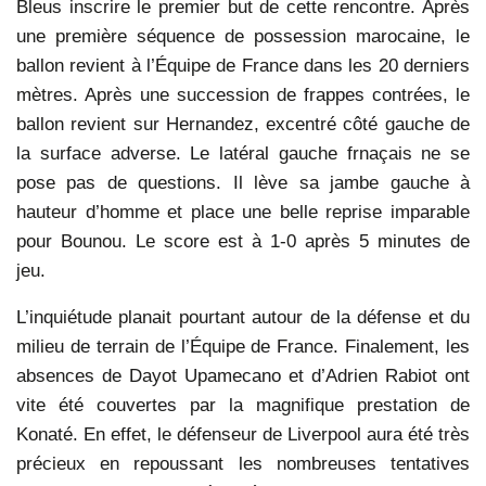
Bleus inscrire le premier but de cette rencontre. Après
une première séquence de possession marocaine, le
ballon revient à l’Équipe de France dans les 20 derniers
mètres. Après une succession de frappes contrées, le
ballon revient sur Hernandez, excentré côté gauche de
la surface adverse. Le latéral gauche frnaçais ne se
pose pas de questions. Il lève sa jambe gauche à
hauteur d’homme et place une belle reprise imparable
pour Bounou. Le score est à 1-0 après 5 minutes de
jeu.
L’inquiétude planait pourtant autour de la défense et du
milieu de terrain de l’Équipe de France. Finalement, les
absences de Dayot Upamecano et d’Adrien Rabiot ont
vite été couvertes par la magnifique prestation de
Konaté. En effet, le défenseur de Liverpool aura été très
précieux en repoussant les nombreuses tentatives