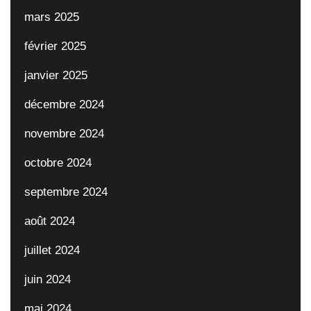
mars 2025
février 2025
janvier 2025
décembre 2024
novembre 2024
octobre 2024
septembre 2024
août 2024
juillet 2024
juin 2024
mai 2024