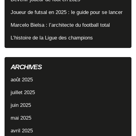
Joueur de futsal en 2025 : le guide pour se lancer
Marcelo Bielsa : l’architecte du football total
L’histoire de la Ligue des champions
ARCHIVES
août 2025
juillet 2025
juin 2025
mai 2025
avril 2025