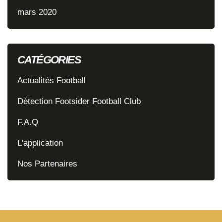
mars 2020
CATÉGORIES
Actualités Football
Détection Footsider Football Club
F.A.Q
L'application
Nos Partenaires