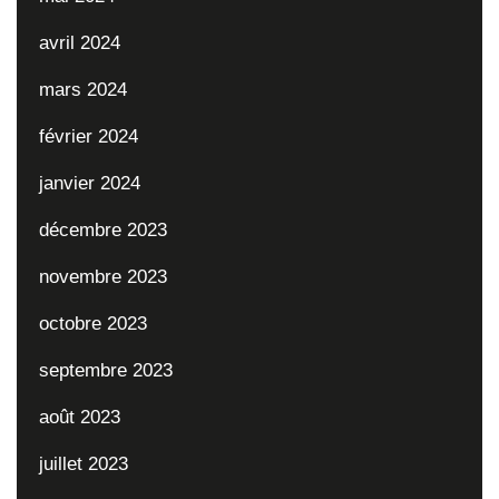
avril 2024
mars 2024
février 2024
janvier 2024
décembre 2023
novembre 2023
octobre 2023
septembre 2023
août 2023
juillet 2023