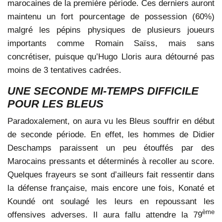
marocaines de la première période. Ces derniers auront
maintenu un fort pourcentage de possession (60%)
malgré les pépins physiques de plusieurs joueurs
importants comme Romain Saïss, mais sans
concrétiser, puisque qu’Hugo Lloris aura détourné pas
moins de 3 tentatives cadrées.
UNE SECONDE MI-TEMPS DIFFICILE
POUR LES BLEUS
Paradoxalement, on aura vu les Bleus souffrir en début
de seconde période. En effet, les hommes de Didier
Deschamps paraissent un peu étouffés par des
Marocains pressants et déterminés à recoller au score.
Quelques frayeurs se sont d’ailleurs fait ressentir dans
la défense française, mais encore une fois, Konaté et
Koundé ont soulagé les leurs en repoussant les
ème
offensives adverses. Il aura fallu attendre la 79