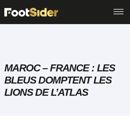
MAROC – FRANCE : LES
BLEUS DOMPTENT LES
LIONS DE L’ATLAS