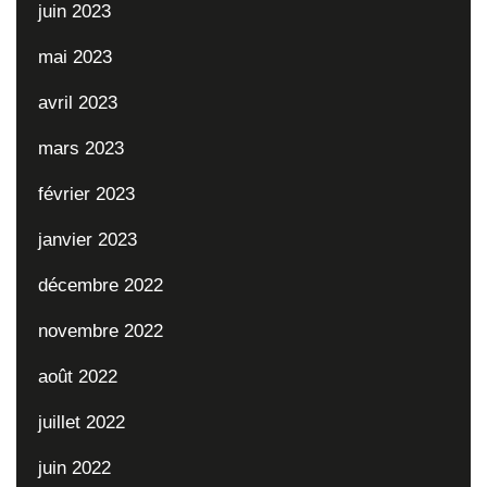
juin 2023
mai 2023
avril 2023
mars 2023
février 2023
janvier 2023
décembre 2022
novembre 2022
août 2022
juillet 2022
juin 2022