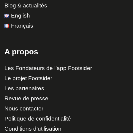
Blog & actualités
English
Français
A propos
Les Fondateurs de l’app Footsider
Le projet Footsider
Les partenaires
Revue de presse
Nous contacter
Politique de confidentialité
Conditions d’utilisation