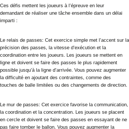
Ces défis mettent les joueurs à l’épreuve en leur
demandant de réaliser une tâche ensemble dans un délai
imparti :
Le relais de passes:
Cet exercice simple met l’accent sur la
précision des passes, la vitesse d’exécution et la
coordination entre les joueurs. Les joueurs se mettent en
ligne et doivent se faire des passes le plus rapidement
possible jusqu’à la ligne d’arrivée. Vous pouvez augmenter
la difficulté en ajoutant des contraintes, comme des
touches de balle limitées ou des changements de direction.
Le mur de passes:
Cet exercice favorise la communication,
la coordination et la concentration. Les joueurs se placent
en cercle et doivent se faire des passes en essayant de ne
pas faire tomber le ballon. Vous pouvez augmenter la