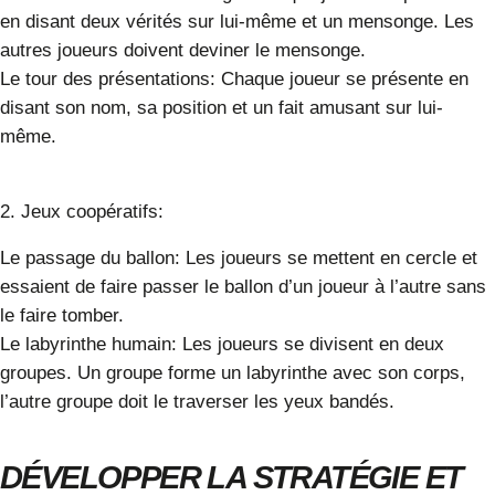
en disant deux vérités sur lui-même et un mensonge. Les
autres joueurs doivent deviner le mensonge.
Le tour des présentations:
Chaque joueur se présente en
disant son nom, sa position et un fait amusant sur lui-
même.
2. Jeux coopératifs:
Le passage du ballon:
Les joueurs se mettent en cercle et
essaient de faire passer le ballon d’un joueur à l’autre sans
le faire tomber.
Le labyrinthe humain:
Les joueurs se divisent en deux
groupes. Un groupe forme un labyrinthe avec son corps,
l’autre groupe doit le traverser les yeux bandés.
DÉVELOPPER LA STRATÉGIE ET