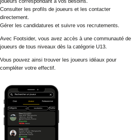
joueurs correspondant à vos besoins.
Consulter les profils de joueurs
et les contacter
directement.
Gérer les candidatures
et suivre vos recrutements.
Avec Footsider, vous avez accès à une communauté de
joueurs de tous niveaux dès la catégorie U13.
Vous pouvez ainsi trouver les joueurs idéaux pour
compléter votre effectif.