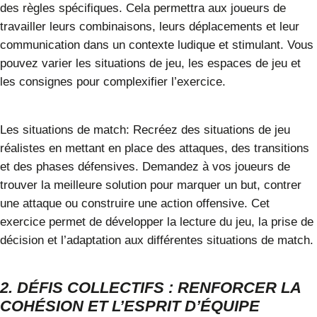
des règles spécifiques. Cela permettra aux joueurs de
travailler leurs combinaisons, leurs déplacements et leur
communication dans un contexte ludique et stimulant. Vous
pouvez varier les situations de jeu, les espaces de jeu et
les consignes pour complexifier l’exercice.
Les situations de match:
Recréez des situations de jeu
réalistes en mettant en place des attaques, des transitions
et des phases défensives. Demandez à vos joueurs de
trouver la meilleure solution pour marquer un but, contrer
une attaque ou construire une action offensive. Cet
exercice permet de développer la lecture du jeu, la prise de
décision et l’adaptation aux différentes situations de match.
2. DÉFIS COLLECTIFS :
RENFORCER LA
COHÉSION ET L’ESPRIT D’ÉQUIPE