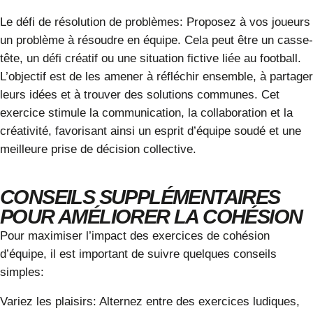
Le défi de résolution de problèmes:
Proposez à vos joueurs
un problème à résoudre en équipe. Cela peut être un casse-
tête, un défi créatif ou une situation fictive liée au football.
L’objectif est de les amener à réfléchir ensemble, à partager
leurs idées et à trouver des solutions communes. Cet
exercice stimule la communication, la collaboration et la
créativité, favorisant ainsi un esprit d’équipe soudé et une
meilleure prise de décision collective.
CONSEILS SUPPLÉMENTAIRES
POUR AMÉLIORER LA COHÉSION
Pour maximiser l’impact
des exercices de cohésion
d’équipe, il est important de suivre quelques conseils
simples:
Variez les plaisirs:
Alternez entre des
exercices ludiques,