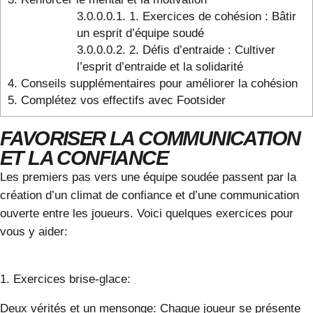
3.0.0.0.1.
1. Exercices de cohésion : Bâtir
un esprit d’équipe soudé
3.0.0.0.2.
2. Défis d’entraide : Cultiver
l’esprit d’entraide et la solidarité
4.
Conseils supplémentaires pour améliorer la cohésion
5.
Complétez vos effectifs avec Footsider
FAVORISER LA COMMUNICATION
ET LA CONFIANCE
Les premiers pas vers une équipe soudée
passent par la
création d’un climat de confiance et d’une communication
ouverte entre les joueurs. Voici quelques exercices pour
vous y aider:
1. Exercices brise-glace:
Deux vérités et un mensonge:
Chaque joueur se présente