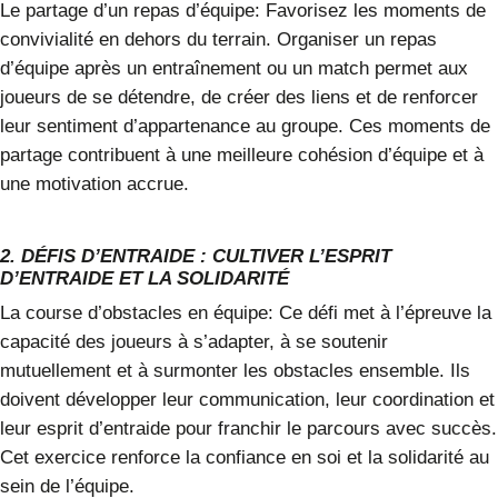
Le partage d’un repas d’équipe:
Favorisez les moments de
convivialité en dehors du terrain. Organiser un repas
d’équipe après un entraînement ou un match permet aux
joueurs de se détendre, de créer des liens et de renforcer
leur sentiment d’appartenance au groupe. Ces moments de
partage contribuent à une meilleure cohésion d’équipe et à
une motivation accrue.
2. DÉFIS D’ENTRAIDE : CULTIVER L’ESPRIT
D’ENTRAIDE ET LA SOLIDARITÉ
La course d’obstacles en équipe:
Ce défi met à l’épreuve la
capacité des joueurs à s’adapter, à se soutenir
mutuellement et à surmonter les obstacles ensemble. Ils
doivent développer leur communication, leur coordination et
leur esprit d’entraide pour franchir le parcours avec succès.
Cet exercice renforce la confiance en soi et la solidarité au
sein de l’équipe.