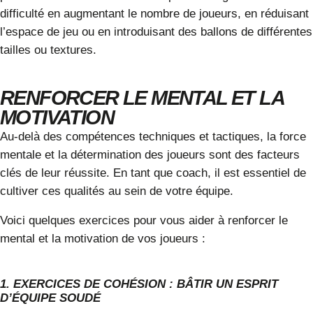
difficulté en augmentant le nombre de joueurs, en réduisant
l’espace de jeu ou en introduisant des ballons de différentes
tailles ou textures.
RENFORCER LE MENTAL ET LA
MOTIVATION
Au-delà des compétences techniques et tactiques, la force
mentale et la détermination des joueurs sont des facteurs
clés de leur réussite. En tant que coach, il est essentiel de
cultiver ces qualités au sein de votre équipe.
Voici quelques exercices
pour vous aider à renforcer le
mental et la motivation de vos joueurs :
1. EXERCICES DE COHÉSION : BÂTIR UN ESPRIT
D’ÉQUIPE SOUDÉ