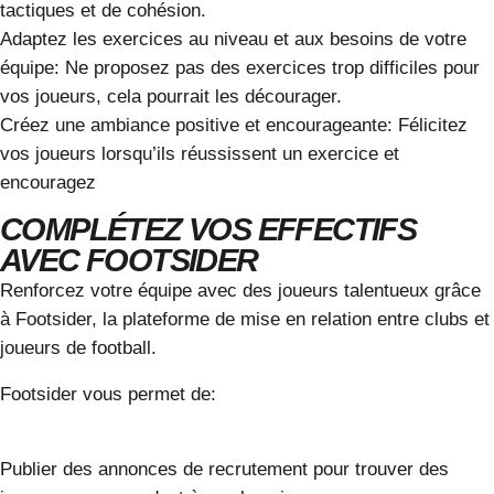
tactiques et de cohésion
.
Adaptez les exercices au niveau et aux besoins de votre
équipe:
Ne proposez pas des exercices trop difficiles pour
vos joueurs, cela pourrait les décourager.
Créez une ambiance positive et encourageante:
Félicitez
vos joueurs lorsqu’ils réussissent un exercice et
encouragez
COMPLÉTEZ VOS EFFECTIFS
AVEC FOOTSIDER
Renforcez votre équipe avec des joueurs talentueux
grâce
à Footsider, la plateforme de mise en relation entre clubs et
joueurs de football.
Footsider vous permet de:
Publier des annonces de recrutement
pour trouver des