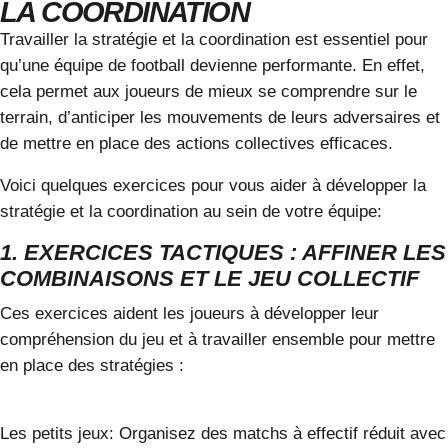
LA COORDINATION
Travailler la stratégie et la coordination
est essentiel pour
qu’une équipe de football devienne performante. En effet,
cela permet aux joueurs de mieux se comprendre sur le
terrain, d’anticiper les mouvements de leurs adversaires et
de mettre en place des actions collectives efficaces.
Voici quelques exercices pour vous aider à développer la
stratégie et la coordination au sein de votre équipe:
1. EXERCICES TACTIQUES : AFFINER LES
COMBINAISONS ET LE JEU COLLECTIF
Ces exercices aident les joueurs à développer leur
compréhension du jeu et à travailler ensemble pour mettre
en place des stratégies :
Les petits jeux:
Organisez des matchs à effectif réduit avec