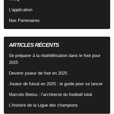
L'application
Nos Partenaires
ARTICLES RÉCENTS
Se préparer à la réathlétisation dans le foot pour
2025
Devenir joueur de foot en 2025
Joueur de futsal en 2025 : le guide pour se lancer
Marcelo Bielsa : l’architecte du football total
L’histoire de la Ligue des champions