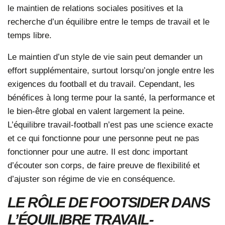
le maintien de relations sociales positives et la
recherche d’un équilibre entre le temps de travail et le
temps libre.
Le maintien d’un style de vie sain peut demander un
effort supplémentaire, surtout lorsqu’on jongle entre les
exigences du football et du travail. Cependant, les
bénéfices à long terme pour la santé, la performance et
le bien-être global en valent largement la peine.
L’équilibre travail-football n’est pas une science exacte
et ce qui fonctionne pour une personne peut ne pas
fonctionner pour une autre. Il est donc important
d’écouter son corps, de faire preuve de flexibilité et
d’ajuster son régime de vie en conséquence.
LE RÔLE DE FOOTSIDER DANS
L’ÉQUILIBRE TRAVAIL-