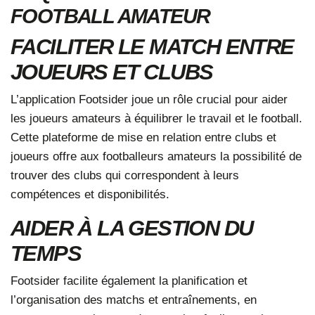
FOOTBALL AMATEUR
FACILITER LE MATCH ENTRE
JOUEURS ET CLUBS
L’application Footsider joue un rôle crucial pour aider
les joueurs amateurs à équilibrer le travail et le football.
Cette plateforme de mise en relation entre clubs et
joueurs offre aux footballeurs amateurs la possibilité de
trouver des clubs qui correspondent à leurs
compétences et disponibilités.
AIDER À LA GESTION DU
TEMPS
Footsider facilite également la planification et
l’organisation des matchs et entraînements, en