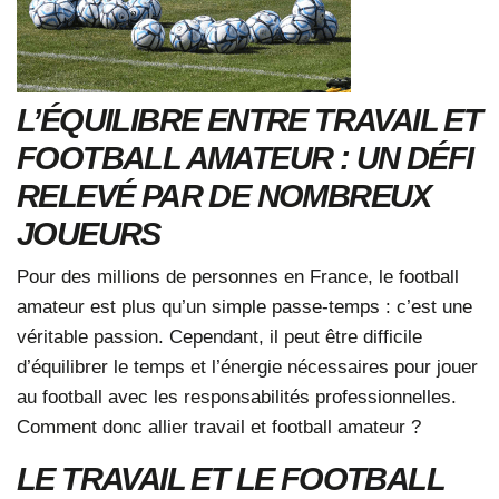
L’ÉQUILIBRE ENTRE TRAVAIL ET
FOOTBALL AMATEUR : UN DÉFI
RELEVÉ PAR DE NOMBREUX
JOUEURS
Pour des millions de personnes en France, le
football
amateur
est plus qu’un simple passe-temps : c’est une
véritable passion. Cependant, il peut être difficile
d’équilibrer le temps et l’énergie nécessaires pour jouer
au football avec les responsabilités professionnelles.
Comment donc allier travail et football amateur ?
LE TRAVAIL ET LE FOOTBALL