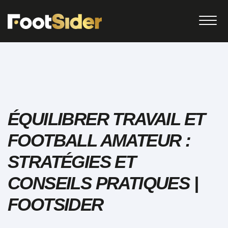
ÉQUILIBRER TRAVAIL ET
FOOTBALL AMATEUR :
STRATÉGIES ET
CONSEILS PRATIQUES |
FOOTSIDER