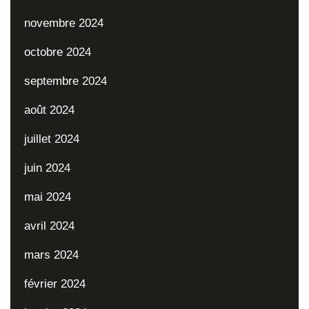
novembre 2024
octobre 2024
septembre 2024
août 2024
juillet 2024
juin 2024
mai 2024
avril 2024
mars 2024
février 2024