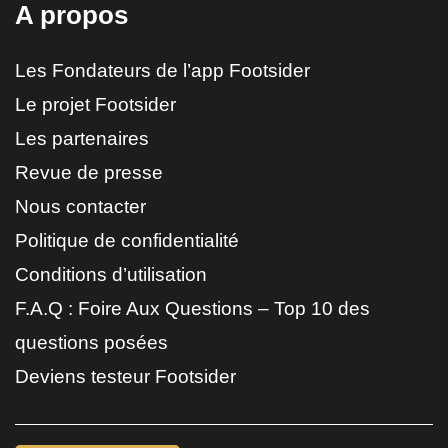
A propos
Les Fondateurs de l’app Footsider
Le projet Footsider
Les partenaires
Revue de presse
Nous contacter
Politique de confidentialité
Conditions d’utilisation
F.A.Q : Foire Aux Questions – Top 10 des
questions posées
Deviens testeur Footsider