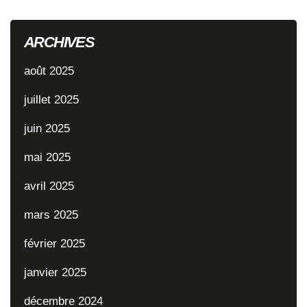
ARCHIVES
août 2025
juillet 2025
juin 2025
mai 2025
avril 2025
mars 2025
février 2025
janvier 2025
décembre 2024