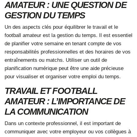
AMATEUR : UNE QUESTION DE
GESTION DU TEMPS
Un des aspects clés pour équilibrer le travail et le
football amateur est la gestion du temps. Il est essentiel
de planifier votre semaine en tenant compte de vos
responsabilités professionnelles et des horaires de vos
entraînements ou matchs. Utiliser un outil de
planification numérique peut être une aide précieuse
pour visualiser et organiser votre emploi du temps.
TRAVAIL ET FOOTBALL
AMATEUR : L’IMPORTANCE DE
LA COMMUNICATION
Dans un contexte professionnel, il est important de
communiquer avec votre employeur ou vos collègues à