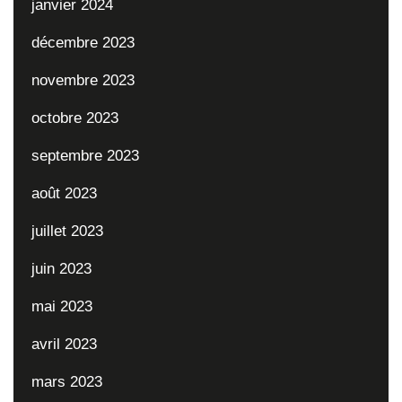
janvier 2024
décembre 2023
novembre 2023
octobre 2023
septembre 2023
août 2023
juillet 2023
juin 2023
mai 2023
avril 2023
mars 2023