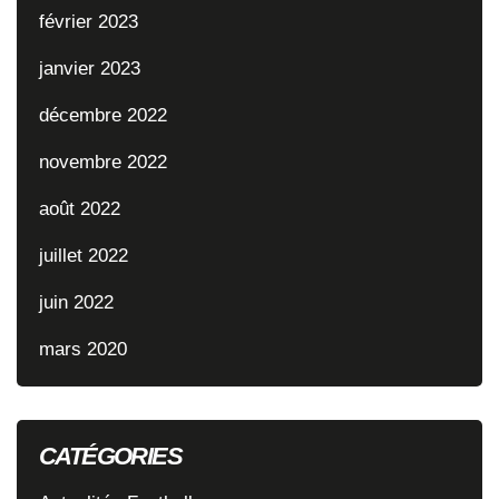
février 2023
janvier 2023
décembre 2022
novembre 2022
août 2022
juillet 2022
juin 2022
mars 2020
CATÉGORIES