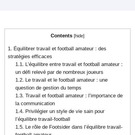
Contents
[
hide
]
1.
Équilibrer travail et football amateur : des
stratégies efficaces
1.1.
L’équilibre entre travail et football amateur :
un défi relevé par de nombreux joueurs
1.2.
Le travail et le football amateur : une
question de gestion du temps
1.3.
Travail et football amateur : l’importance de
la communication
1.4.
Privilégier un style de vie sain pour
l’équilibre travail-football
1.5.
Le rôle de Footsider dans l’équilibre travail-
football amateur