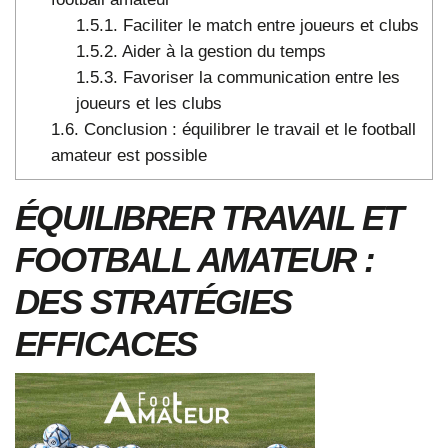
1.5.1.
Faciliter le match entre joueurs et clubs
1.5.2.
Aider à la gestion du temps
1.5.3.
Favoriser la communication entre les
joueurs et les clubs
1.6.
Conclusion : équilibrer le travail et le football
amateur est possible
ÉQUILIBRER TRAVAIL ET
FOOTBALL AMATEUR :
DES STRATÉGIES
EFFICACES