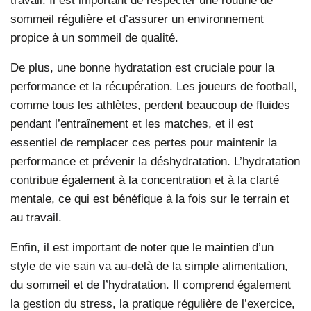
sommeil régulière et d’assurer un environnement
propice à un sommeil de qualité.
De plus, une bonne hydratation est cruciale pour la
performance et la récupération. Les joueurs de football,
comme tous les athlètes, perdent beaucoup de fluides
pendant l’entraînement et les matches, et il est
essentiel de remplacer ces pertes pour maintenir la
performance et prévenir la déshydratation. L’hydratation
contribue également à la concentration et à la clarté
mentale, ce qui est bénéfique à la fois sur le terrain et
au travail.
Enfin, il est important de noter que le maintien d’un
style de vie sain va au-delà de la simple alimentation,
du sommeil et de l’hydratation. Il comprend également
la gestion du stress, la pratique régulière de l’exercice,