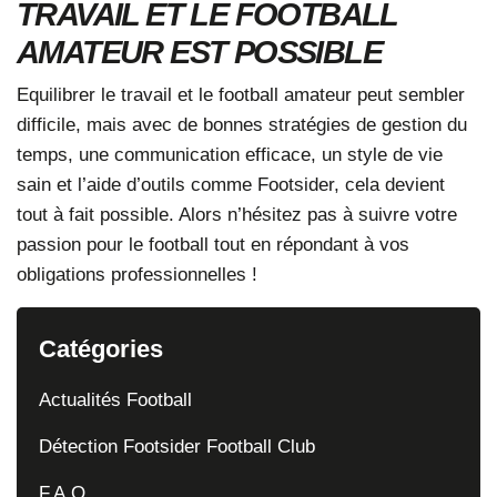
TRAVAIL ET LE FOOTBALL
AMATEUR EST POSSIBLE
Equilibrer le travail et le football amateur peut sembler
difficile, mais avec de bonnes stratégies de gestion du
temps, une communication efficace, un style de vie
sain et l’aide d’outils comme
Footsider
, cela devient
tout à fait possible. Alors n’hésitez pas à suivre votre
passion pour le football tout en répondant à vos
obligations professionnelles !
Catégories
Actualités Football
Détection Footsider Football Club
F.A.Q