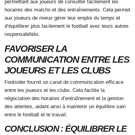
permettant aux joueurs de consulter facilement les
horaires des matchs et des entraînements. Cela permet
aux joueurs de mieux gérer leur emploi du temps et
d’équilibrer plus facilement le football avec leurs autres
responsabilités.
FAVORISER LA
COMMUNICATION ENTRE LES
JOUEURS ET LES CLUBS
Footsider fournit un canal de communication efficace
entre les joueurs et les clubs. Cela facilite la
négociation des horaires d’entraînement et la gestion
des attentes, aidant ainsi à maintenir un équilibre sain
entre le football et le travail.
CONCLUSION : ÉQUILIBRER LE