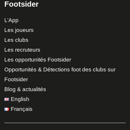
Footsider
L’App
Les joueurs
Les clubs
Les recruteurs
Les opportunités Footsider
Opportunités & Détections foot des clubs sur
Footsider
Blog & actualités
English
Français