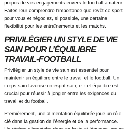
propos de vos engagements envers le football amateur.
Faites-leur comprendre l’importance que revêt ce sport
pour vous et négociez, si possible, une certaine
flexibilité pour les entraînements et les matchs.
PRIVILÉGIER UN STYLE DE VIE
SAIN POUR L’ÉQUILIBRE
TRAVAIL-FOOTBALL
Privilégier un style de vie sain est essentiel pour
maintenir un équilibre entre le travail et le football. Un
corps sain favorise un esprit sain, et cet équilibre est
crucial pour réussir à jongler entre les exigences du
travail et du football.
Premièrement, une alimentation équilibrée joue un rôle
clé dans la gestion de l’énergie et de la performance.
Un régime alimentaire riche en fruits et légumes, grains