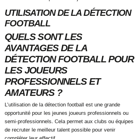
UTILISATION DE LA DÉTECTION
FOOTBALL
QUELS SONT LES
AVANTAGES DE LA
DÉTECTION FOOTBALL POUR
LES JOUEURS
PROFESSIONNELS ET
AMATEURS ?
L’utilisation de la détection football est une grande
opportunité pour les jeunes joueurs professionnels ou
semi-professionnels. Cela permet aux clubs ou équipes
de recruter le meilleur talent possible pour venir
compléter leur effectif.