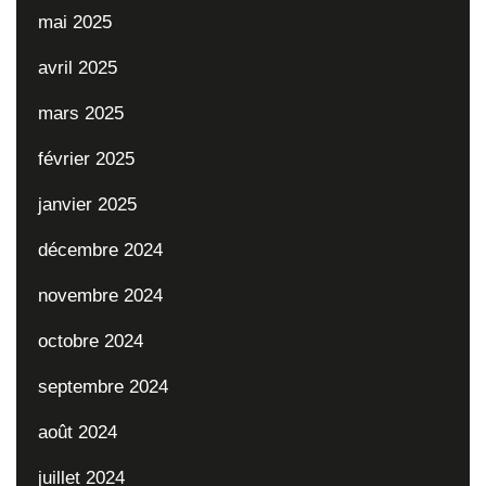
mai 2025
avril 2025
mars 2025
février 2025
janvier 2025
décembre 2024
novembre 2024
octobre 2024
septembre 2024
août 2024
juillet 2024