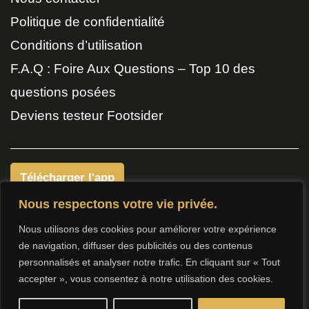
Politique de confidentialité
Conditions d’utilisation
F.A.Q : Foire Aux Questions – Top 10 des
questions posées
Deviens testeur Footsider
Télécharger l'app
Nous respectons votre vie privée.
Nous utilisons des cookies pour améliorer votre expérience
de navigation, diffuser des publicités ou des contenus
personnalisés et analyser notre trafic. En cliquant sur « Tout
© Copyright 2026
Footsider
accepter », vous consentez à notre utilisation des cookies.
Création site internet Greentic