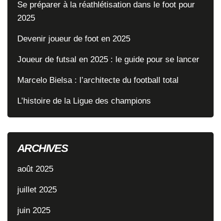
Se préparer à la réathlétisation dans le foot pour
2025
Devenir joueur de foot en 2025
Joueur de futsal en 2025 : le guide pour se lancer
Marcelo Bielsa : l’architecte du football total
L’histoire de la Ligue des champions
ARCHIVES
août 2025
juillet 2025
juin 2025