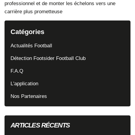
professionnel et de monter les échelons vers une
carrière plus prometteuse
Catégories
Actualités Football
Détection Footsider Football Club
F.A.Q
L'application
Nos Partenaires
ARTICLES RÉCENTS