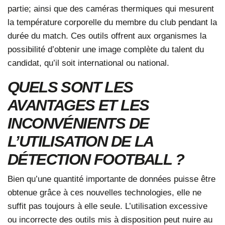
partie; ainsi que des caméras thermiques qui mesurent
la température corporelle du membre du club pendant la
durée du match. Ces outils offrent aux organismes la
possibilité d’obtenir une image complète du talent du
candidat, qu’il soit international ou national.
QUELS SONT LES
AVANTAGES ET LES
INCONVÉNIENTS DE
L’UTILISATION DE LA
DÉTECTION FOOTBALL ?
Bien qu’une quantité importante de données puisse être
obtenue grâce à ces nouvelles technologies, elle ne
suffit pas toujours à elle seule. L’utilisation excessive
ou incorrecte des outils mis à disposition peut nuire au