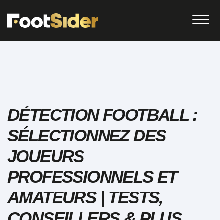
DÉTECTION FOOTBALL :
SÉLECTIONNEZ DES
JOUEURS
PROFESSIONNELS ET
AMATEURS | TESTS,
CONSEILLERS & PLUS