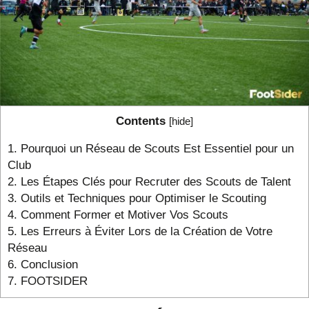
Contents
[
hide
]
1.
Pourquoi un Réseau de Scouts Est Essentiel pour un
Club
2.
Les Étapes Clés pour Recruter des Scouts de Talent
3.
Outils et Techniques pour Optimiser le Scouting
4.
Comment Former et Motiver Vos Scouts
5.
Les Erreurs à Éviter Lors de la Création de Votre
Réseau
6.
Conclusion
7.
FOOTSIDER