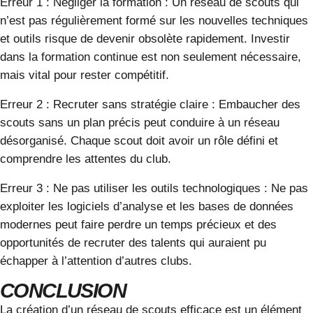
Erreur 1 : Négliger la formation
: Un réseau de scouts qui
n’est pas régulièrement formé sur les nouvelles techniques
et outils risque de devenir obsolète rapidement. Investir
dans la formation continue est non seulement nécessaire,
mais vital pour rester compétitif.
Erreur 2 : Recruter sans stratégie claire
: Embaucher des
scouts sans un plan précis peut conduire à un réseau
désorganisé. Chaque scout doit avoir un rôle défini et
comprendre les attentes du club.
Erreur 3 : Ne pas utiliser les outils technologiques
: Ne pas
exploiter les logiciels d’analyse et les bases de données
modernes peut faire perdre un temps précieux et des
opportunités de recruter des talents qui auraient pu
échapper à l’attention d’autres clubs.
CONCLUSION
La création d’un
réseau de scouts
efficace est un élément