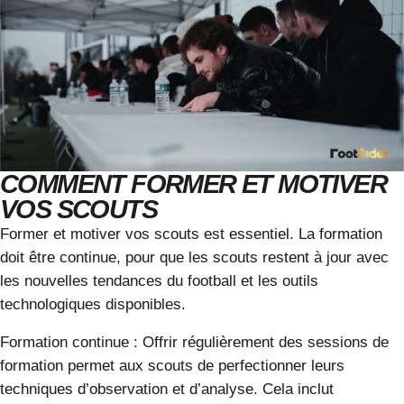
COMMENT FORMER ET MOTIVER
VOS SCOUTS
Former et motiver vos
scouts
est essentiel. La formation
doit être continue, pour que les scouts restent à jour avec
les nouvelles tendances du football et les outils
technologiques disponibles.
Formation continue
: Offrir régulièrement des sessions de
formation
permet aux scouts de perfectionner leurs
techniques d’observation et d’analyse. Cela inclut