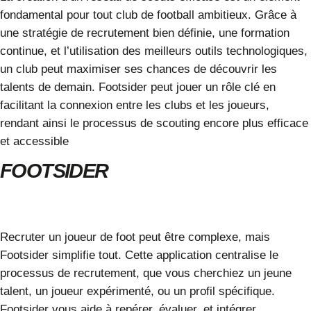
fondamental pour tout club de football ambitieux. Grâce à
une stratégie de recrutement bien définie, une formation
continue, et l’utilisation des meilleurs outils technologiques,
un club peut maximiser ses chances de découvrir les
talents de demain.
Footsider
peut jouer un rôle clé en
facilitant la connexion entre les clubs et les joueurs,
rendant ainsi le processus de scouting encore plus efficace
et accessible
FOOTSIDER
Recruter un joueur de foot peut être complexe, mais
Footsider simplifie tout. Cette application centralise le
processus de recrutement, que vous cherchiez un jeune
talent, un joueur expérimenté, ou un profil spécifique.
Footsider vous aide à repérer, évaluer, et intégrer