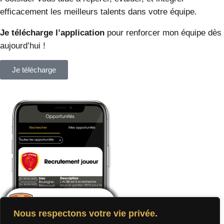
efficacement les meilleurs
talents
dans votre équipe.
Je télécharge l’application
pour renforcer mon équipe dès
aujourd’hui !
Je télécharge
Nous respectons votre vie privée.