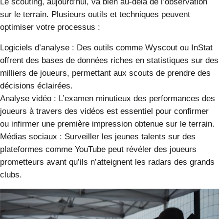
Le scouting, aujourd’hui, va bien au-delà de l’observation
sur le terrain. Plusieurs outils et techniques peuvent
optimiser votre processus :
Logiciels d’analyse
: Des outils comme
Wyscout
ou
InStat
offrent des bases de données riches en statistiques sur des
milliers de joueurs, permettant aux scouts de prendre des
décisions éclairées.
Analyse vidéo
: L’examen minutieux des performances des
joueurs à travers des vidéos est essentiel pour confirmer
ou infirmer une première impression obtenue sur le terrain.
Médias sociaux
: Surveiller les jeunes talents sur des
plateformes comme YouTube peut révéler des joueurs
prometteurs avant qu’ils n’atteignent les radars des grands
clubs.