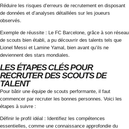
Réduire les risques d’erreurs de recrutement
en disposant
de données et d’analyses détaillées sur les joueurs
observés.
Exemple de réussite
: Le FC Barcelone, grâce à son réseau
de scouts bien établi, a pu découvrir des talents tels que
Lionel Messi et Lamine Yamal, bien avant qu’ils ne
deviennent des stars mondiales.
LES ÉTAPES CLÉS POUR
RECRUTER DES SCOUTS DE
TALENT
Pour bâtir une équipe de scouts performante, il faut
commencer par recruter les bonnes personnes. Voici les
étapes à suivre :
Définir le profil idéal
: Identifiez les compétences
essentielles, comme une connaissance approfondie du