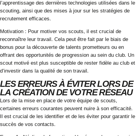
l’apprentissage des dernières technologies utilisées dans le
scouting, ainsi que des mises à jour sur les stratégies de
recrutement
efficaces.
Motivation
: Pour motiver vos scouts, il est crucial de
reconnaître leur travail. Cela peut être fait par le biais de
bonus pour la découverte de talents prometteurs ou en
offrant des opportunités de progression au sein du club. Un
scout motivé est plus susceptible de rester fidèle au club et
d’investir dans la qualité de son travail.
LES ERREURS À ÉVITER LORS DE
LA CRÉATION DE VOTRE RÉSEAU
Lors de la mise en place de votre équipe de scouts,
certaines erreurs courantes peuvent nuire à son efficacité.
Il est crucial de les identifier et de les éviter pour garantir le
succès de vos contacts.