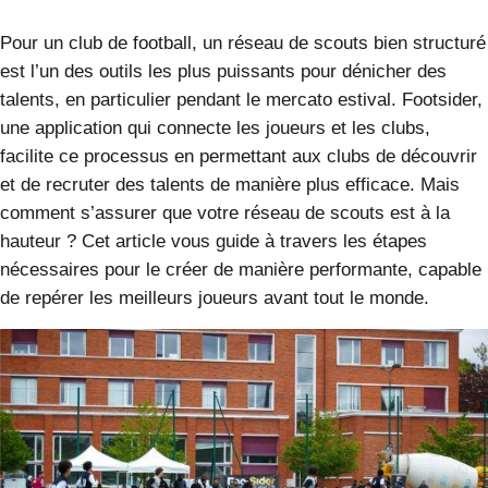
Pour un club de football, un
réseau de scouts
bien structuré
est l’un des outils les plus puissants pour dénicher des
talents
, en particulier pendant le mercato estival.
Footsider
,
une application qui connecte les joueurs et les clubs,
facilite ce processus en permettant aux clubs de découvrir
et de recruter des talents de manière plus efficace. Mais
comment s’assurer que votre réseau de scouts est à la
hauteur ? Cet article vous guide à travers les étapes
nécessaires pour le créer de manière performante, capable
de repérer les meilleurs joueurs avant tout le monde.