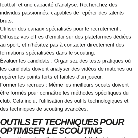
football
et une capacité d’analyse. Recherchez des
individus passionnés, capables de repérer des talents
bruts.
Utiliser des canaux spécialisés pour le recrutement
:
Diffusez vos offres d’emploi sur des plateformes dédiées
au sport, et n’hésitez pas à contacter directement des
formations spécialisées dans le
scouting
.
Évaluer les candidats
: Organisez des tests pratiques où
les candidats doivent analyser des vidéos de matches ou
repérer les points forts et faibles d’un joueur.
Former les recrues
: Même les meilleurs scouts doivent
être formés pour connaître les méthodes spécifiques du
club. Cela inclut l’utilisation des outils technologiques et
des techniques de scouting avancées.
OUTILS ET TECHNIQUES POUR
OPTIMISER LE SCOUTING