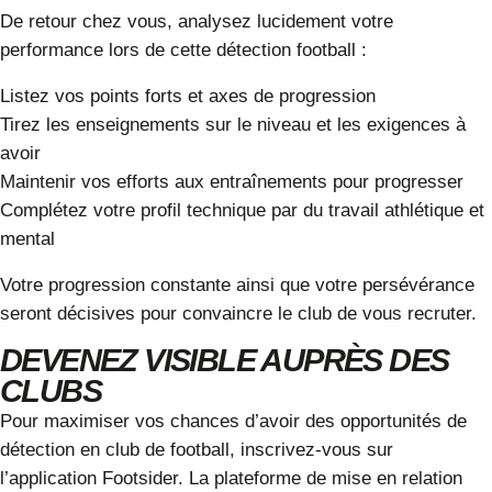
De retour chez vous, analysez lucidement votre
performance lors de cette détection football :
Listez vos points forts et axes de progression
Tirez les enseignements sur le niveau et les exigences à
avoir
Maintenir vos efforts aux entraînements pour progresser
Complétez votre profil technique par du travail athlétique et
mental
Votre progression constante ainsi que votre persévérance
seront décisives pour convaincre le club de vous recruter.
DEVENEZ VISIBLE AUPRÈS DES
CLUBS
Pour maximiser vos chances d’avoir des opportunités de
détection en club de football, inscrivez-vous sur
l’application Footsider. La plateforme de mise en relation