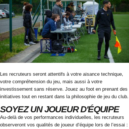
Les recruteurs seront attentifs à votre aisance technique,
votre compréhension du jeu, mais aussi à votre
investissement sans réserve. Jouez au foot en prenant des
initiatives tout en restant dans la philosophie de jeu du club.
SOYEZ UN JOUEUR D'ÉQUIPE
Au-delà de vos performances individuelles, les recruteurs
observeront vos qualités de joueur d’équipe lors de l’essai :