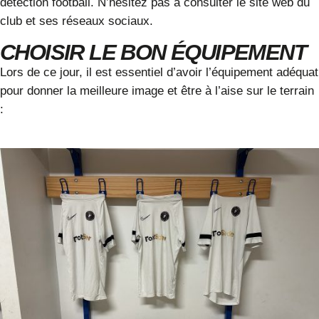
détection football. N’hésitez pas à consulter le site web du
club et ses réseaux sociaux.
CHOISIR LE BON ÉQUIPEMENT
Lors de ce jour, il est essentiel d’avoir l’équipement adéquat
pour donner la meilleure image et être à l’aise sur le terrain
: