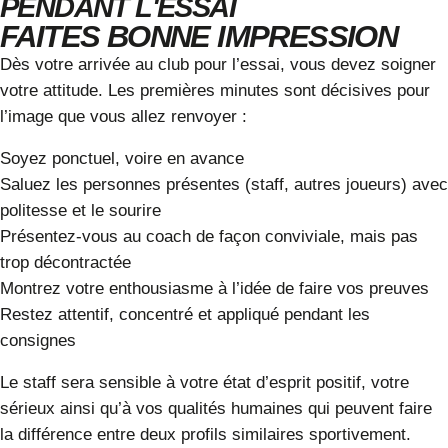
PENDANT L'ESSAI
FAITES BONNE IMPRESSION
Dès votre arrivée au club pour l’essai, vous devez soigner
votre attitude. Les premières minutes sont décisives pour
l’image que vous allez renvoyer :
Soyez ponctuel, voire en avance
Saluez les personnes présentes (staff, autres joueurs) avec
politesse et le sourire
Présentez-vous au coach de façon conviviale, mais pas
trop décontractée
Montrez votre enthousiasme à l’idée de faire vos preuves
Restez attentif, concentré et appliqué pendant les
consignes
Le staff sera sensible à votre état d’esprit positif, votre
sérieux ainsi qu’à vos qualités humaines qui peuvent faire
la différence entre deux profils similaires sportivement.