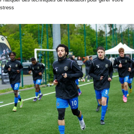
stress