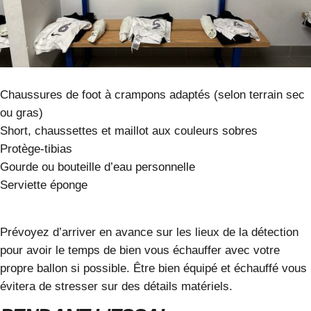
Chaussures de foot à crampons adaptés (selon terrain sec
ou gras)
Short, chaussettes et maillot aux couleurs sobres
Protège-tibias
Gourde ou bouteille d’eau personnelle
Serviette éponge
Prévoyez d’arriver en avance sur les lieux de la détection
pour avoir le temps de bien vous échauffer avec votre
propre ballon si possible. Être bien équipé et échauffé vous
évitera de stresser sur des détails matériels.