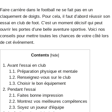
Faire carrière dans le football ne se fait pas en un
claquement de doigts. Pour cela, il faut d’abord réussir son
essai en club de foot. C’est un moment décisif qui peut
ouvrir les portes d’une belle aventure sportive. Voici nos
conseils pour mettre toutes les chances de votre côté lors
de cet événement.
Contents
[
hide
]
1.
Avant l'essai en club
1.1.
Préparation physique et mentale
1.2.
Renseignez-vous sur le club
1.3.
Choisir le bon équipement
2.
Pendant l'essai
2.1.
Faites bonne impression
2.2.
Montrez vos meilleures compétences
2.3.
Soyez un joueur d'équipe