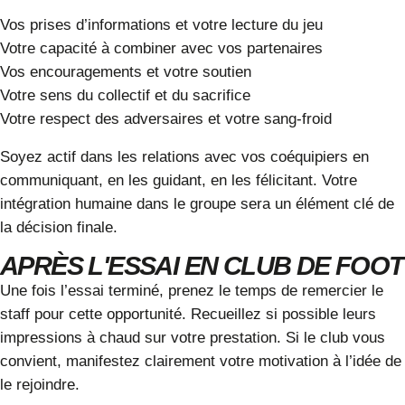
Vos prises d’informations et votre lecture du jeu
Votre capacité à combiner avec vos partenaires
Vos encouragements et votre soutien
Votre sens du collectif et du sacrifice
Votre respect des adversaires et votre sang-froid
Soyez actif dans les relations avec vos coéquipiers en
communiquant, en les guidant, en les félicitant. Votre
intégration humaine dans le groupe sera un élément clé de
la décision finale.
APRÈS L'ESSAI EN CLUB DE FOOT
Une fois l’essai terminé, prenez le temps de remercier le
staff pour cette opportunité. Recueillez si possible leurs
impressions à chaud sur votre prestation. Si le club vous
convient, manifestez clairement votre motivation à l’idée de
le rejoindre.