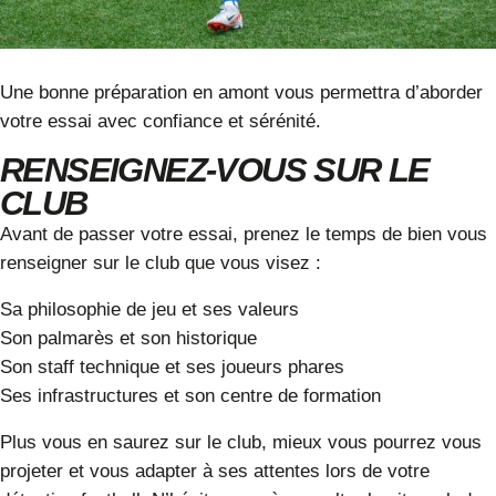
Une bonne préparation en amont vous permettra d’aborder
votre essai avec confiance et sérénité.
RENSEIGNEZ-VOUS SUR LE
CLUB
Avant de passer votre essai, prenez le temps de bien vous
renseigner sur le club que vous visez :
Sa philosophie de jeu et ses valeurs
Son palmarès et son historique
Son staff technique et ses joueurs phares
Ses infrastructures et son centre de formation
Plus vous en saurez sur le club, mieux vous pourrez vous
projeter et vous adapter à ses attentes lors de votre