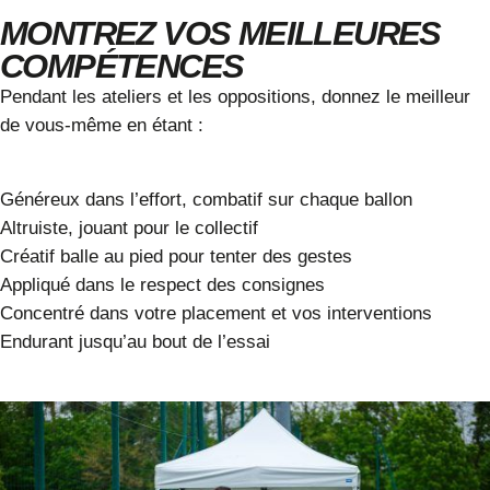
MONTREZ VOS MEILLEURES
COMPÉTENCES
Pendant les ateliers et les oppositions, donnez le meilleur
de vous-même en étant :
Généreux
dans l’effort, combatif sur chaque ballon
Altruiste
, jouant pour le collectif
Créatif
balle au pied pour tenter des gestes
Appliqué
dans le respect des consignes
Concentré
dans votre placement et vos interventions
Endurant
jusqu’au bout de l’essai