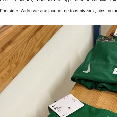
Footsider s’adresse aux joueurs de tous niveaux, ainsi qu’au