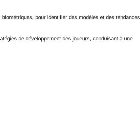
 biométriques, pour identifier des modèles et des tendances
tratégies de développement des joueurs, conduisant à une