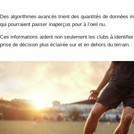
Des algorithmes avancés trient des quantités de données imp
qui pourraient passer inaperçus pour à l’oeil nu.
Ces informations aident non seulement les clubs à identifie
prise de décision plus éclairée sur et en dehors du terrain.