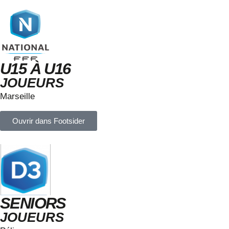
U15 À U16
JOUEURS
Marseille
Ouvrir dans Footsider
SENIORS
JOUEURS