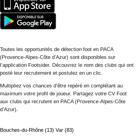
Toutes les opportunités de détection foot en PACA
(Provence-Alpes-Côte d’Azur) sont disponibles sur
l’application Footsider. Découvrez le nom des clubs qui ont
posté leur recrutement et postulez en un clic.
Multipliez vos chances d’être repéré en complétant au
maximum votre profil de joueur. Partagez votre CV Foot
aux clubs qui recrutent en PACA (Provence-Alpes-Côte
d’Azur).
Bouches-du-Rhône (13)
Var (83)