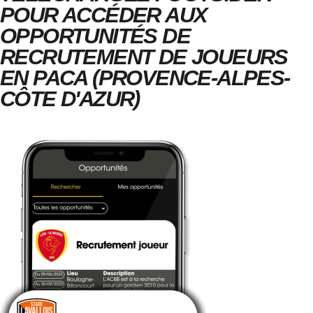
POUR ACCÉDER AUX
OPPORTUNITÉS DE
RECRUTEMENT DE JOUEURS
EN PACA (PROVENCE-ALPES-
CÔTE D'AZUR)