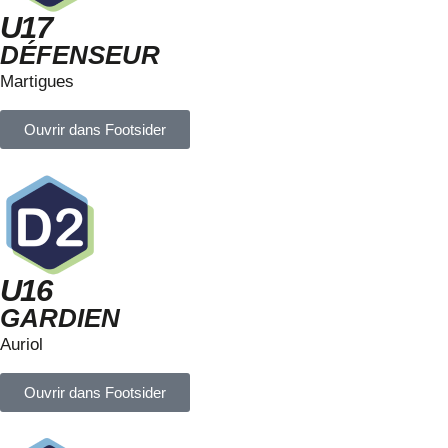
U17
DÉFENSEUR
Martigues
Ouvrir dans Footsider
U16
GARDIEN
Auriol
Ouvrir dans Footsider