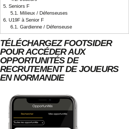
5.
Seniors F
5.1.
Milieux / Défenseuses
6.
U19F à Senior F
6.1.
Gardienne / Défenseuse
TÉLÉCHARGEZ FOOTSIDER
POUR ACCÉDER AUX
OPPORTUNITÉS DE
RECRUTEMENT DE JOUEURS
EN NORMANDIE