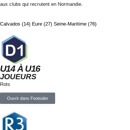
aux clubs qui recrutent en Normandie.
Calvados (14)
Eure (27)
Seine-Maritime (76)
U14 À U16
JOUEURS
Rots
Ouvrir dans Footsider