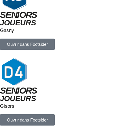
SENIORS
JOUEURS
Gasny
Ouvrir dans Footsider
SENIORS
JOUEURS
Gisors
Ouvrir dans Footsider