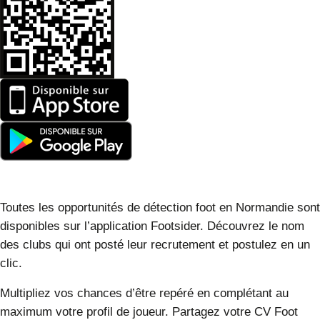
Toutes les opportunités de détection foot en Normandie sont
disponibles sur l’application Footsider. Découvrez le nom
des clubs qui ont posté leur recrutement et postulez en un
clic.
Multipliez vos chances d’être repéré en complétant au
maximum votre profil de joueur. Partagez votre CV Foot