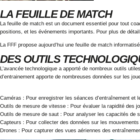
LA FEUILLE DE MATCH
La
feuille de match
est un document essentiel pour tout coac
positions, et les événements importants. Pour plus de détail
La
FFF propose aujourd’hui une feuille de match informatis
DES OUTILS TECHNOLOGIQ
L’avancée technologique a apporté de nombreux outils utiles
d’entrainement apporte de nombreuses données sur les joue
Caméras
: Pour enregistrer les séances d’entraînement et l
Outils de mesure de vitesse
: Pour évaluer la rapidité des j
Outils de mesure de saut
: Pour analyser les capacités de s
Capteurs
: Pour collecter des données sur les mouvements 
Drones
: Pour capturer des vues aériennes des entraînement