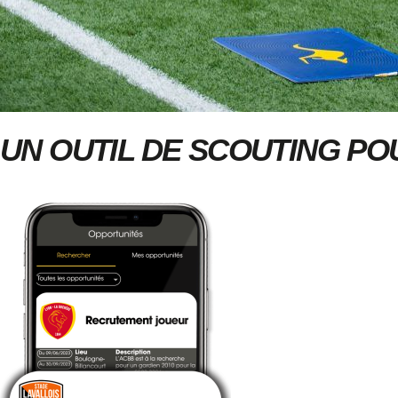
UN OUTIL DE SCOUTING P