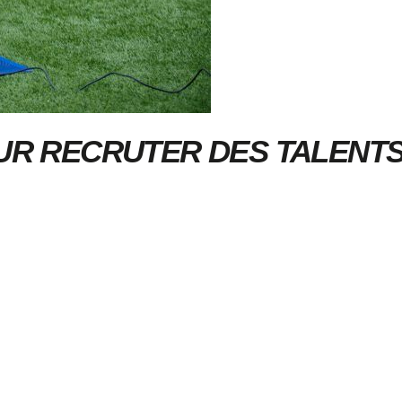
OUR RECRUTER DES TALENT