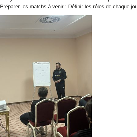
Préparer les matchs à venir
: Définir les rôles de chaque j