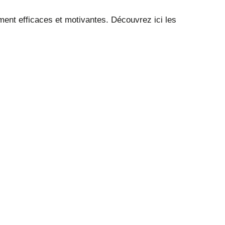
ent efficaces et motivantes. Découvrez ici les