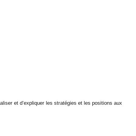
iser et d’expliquer les stratégies et les positions aux