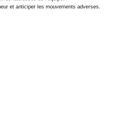
oueur et anticiper les mouvements adverses.