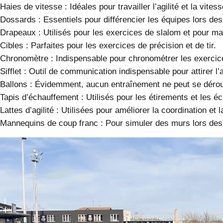
Haies de vitesse
: Idéales pour travailler l’agilité et la vite
Dossards
: Essentiels pour différencier les équipes lors de
Drapeaux
: Utilisés pour les exercices de slalom et pour m
Cibles
: Parfaites pour les exercices de précision et de tir.
Chronomètre
: Indispensable pour chronométrer les exercic
Sifflet
: Outil de communication indispensable pour attirer l’a
Ballons
: Évidemment, aucun entraînement ne peut se déroule
Tapis d’échauffement
: Utilisés pour les étirements et les 
Lattes d’agilité
: Utilisées pour améliorer la coordination et l
Mannequins de coup franc
: Pour simuler des murs lors des 