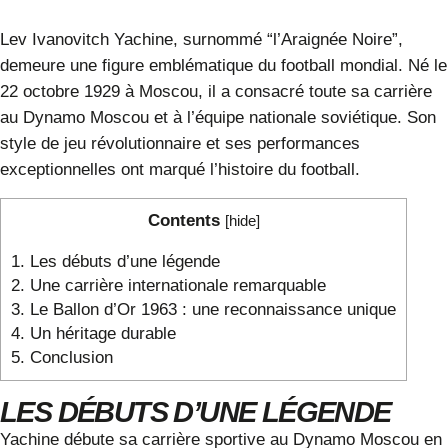
Lev Ivanovitch Yachine, surnommé “l’Araignée Noire”,
demeure une figure emblématique du football mondial. Né le
22 octobre 1929 à Moscou, il a consacré toute sa carrière
au Dynamo Moscou et à l’équipe nationale soviétique. Son
style de jeu révolutionnaire et ses performances
exceptionnelles ont marqué l’histoire du football.
Contents
[
hide
]
1.
Les débuts d’une légende
2.
Une carrière internationale remarquable
3.
Le Ballon d’Or 1963 : une reconnaissance unique
4.
Un héritage durable
5.
Conclusion
LES DÉBUTS D’UNE LÉGENDE
Yachine débute sa carrière sportive au Dynamo Moscou en