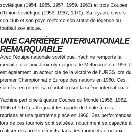
soviétique (1954, 1955, 1957, 1959, 1963) et trois Coupes
d’Union soviétique (1953, 1967, 1970). Sa loyauté envers
son club et son pays renforce son statut de légende du
football soviétique.
UNE CARRIÈRE INTERNATIONALE
REMARQUABLE
Avec l’équipe nationale soviétique, Yachine remporte la
médaille d’or aux Jeux olympiques de Melbourne en 1956. Il
est également un acteur clé de la victoire de l’URSS lors du
premier Championnat d’Europe des nations en 1960. Ces
succès renforcent sa réputation sur la scène internationale.
Yachine participe à quatre Coupes du Monde (1958, 1962,
1966 et 1970), atteignant les quarts de finale à trois
reprises et une quatrième place en 1966. Ses performances
lors de ces tournois sont saluées, notamment sa capacité à
réaliser des arrêts décisifs dans des moments cruciaux.