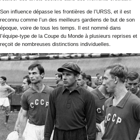
Son influence dépasse les frontières de l’URSS, et il est
reconnu comme l’un des meilleurs gardiens de but de son
époque, voire de tous les temps. Il est nommé dans
l’équipe-type de la Coupe du Monde à plusieurs reprises et
reçoit de nombreuses distinctions individuelles.