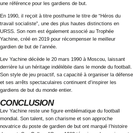
une référence pour les gardiens de but.
En 1990, il reçoit à titre posthume le titre de “Héros du
travail socialiste”, une des plus hautes distinctions en
URSS. Son nom est également associé au Trophée
Yachine, créé en 2019 pour récompenser le meilleur
gardien de but de l’année.
Lev Yachine décède le 20 mars 1990 à Moscou, laissant
derrière lui un héritage indélébile dans le monde du football.
Son style de jeu proactif, sa capacité à organiser la défense
et ses arrêts spectaculaires continuent d’inspirer les
gardiens de but du monde entier.
CONCLUSION
Lev Yachine reste une figure emblématique du football
mondial. Son talent, son charisme et son approche
novatrice du poste de gardien de but ont marqué l’histoire