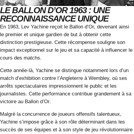
LE BALLON D’OR 1963 : UNE
RECONNAISSANCE UNIQUE
En 1963, Lev Yachine reçoit le Ballon d’Or, devenant ainsi
le premier et unique gardien de but à obtenir cette
distinction prestigieuse. Cette récompense souligne son
impact exceptionnel sur le jeu et sa capacité à influencer le
cours des matchs.
Cette année-là, Yachine se distingue notamment lors d’un
match d’exhibition contre l’Angleterre à Wembley, où ses
arrêts spectaculaires impressionnent le public et les
journalistes. Cette performance contribue grandement à sa
victoire au Ballon d’Or.
Malgré la concurrence de joueurs offensifs talentueux,
Yachine s’impose grâce à son rôle déterminant dans les
succès de ses équipes et à son style de jeu révolutionnaire