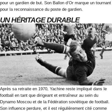
pour un gardien de but. Son Ballon d’Or marque un tournant
pour la reconnaissance du poste de gardien.
UN HÉRITAGE DURABLE
Après sa retraite en 1970, Yachine reste impliqué dans le
football en tant que dirigeant et entraîneur au sein du
Dynamo Moscou et de la Fédération soviétique de football.
Son influence perdure, et il est régulièrement cité comme