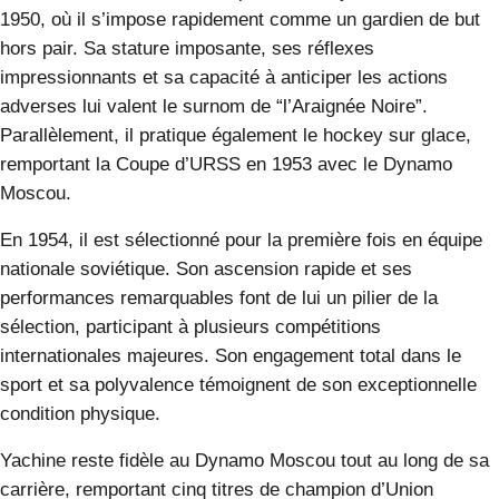
1950, où il s’impose rapidement comme un gardien de but
hors pair. Sa stature imposante, ses réflexes
impressionnants et sa capacité à anticiper les actions
adverses lui valent le surnom de “l’Araignée Noire”.
Parallèlement, il pratique également le hockey sur glace,
remportant la Coupe d’URSS en 1953 avec le Dynamo
Moscou.
En 1954, il est sélectionné pour la première fois en équipe
nationale soviétique. Son ascension rapide et ses
performances remarquables font de lui un pilier de la
sélection, participant à plusieurs compétitions
internationales majeures. Son engagement total dans le
sport et sa polyvalence témoignent de son exceptionnelle
condition physique.
Yachine reste fidèle au Dynamo Moscou tout au long de sa
carrière, remportant cinq titres de champion d’Union