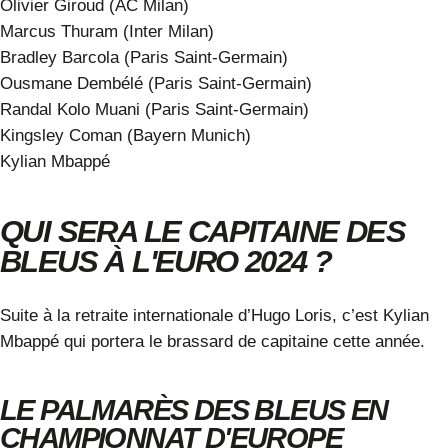
Olivier Giroud (AC Milan)
Marcus Thuram (Inter Milan)
Bradley Barcola (Paris Saint-Germain)
Ousmane Dembélé (Paris Saint-Germain)
Randal Kolo Muani (Paris Saint-Germain)
Kingsley Coman (Bayern Munich)
Kylian Mbappé
QUI SERA LE CAPITAINE DES
BLEUS À L'EURO 2024 ?
Suite à la retraite internationale d’Hugo Loris, c’est Kylian
Mbappé qui portera le brassard de capitaine cette année.
LE PALMARÈS DES BLEUS EN
CHAMPIONNAT D'EUROPE