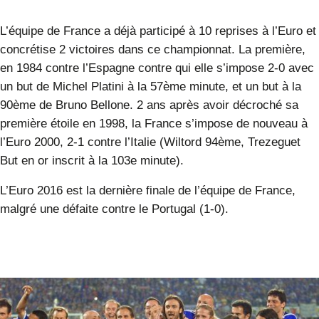
L’équipe de France a déjà participé à 10 reprises à l’Euro et
concrétise 2 victoires dans ce championnat. La première,
en 1984 contre l’Espagne contre qui elle s’impose 2-0 avec
un but de Michel Platini à la 57ème minute, et un but à la
90ème de Bruno Bellone. 2 ans après avoir décroché sa
première étoile en 1998, la France s’impose de nouveau à
l’Euro 2000, 2-1 contre l’Italie (Wiltord 94ème, Trezeguet
But en or inscrit à la 103e minute).
L’Euro 2016 est la dernière finale de l’équipe de France,
malgré une défaite contre le Portugal (1-0).