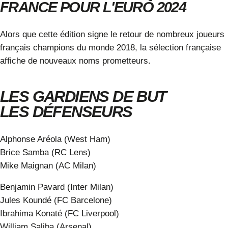
FRANCE POUR L'EURO 2024
Alors que cette édition signe le retour de nombreux joueurs
français champions du monde 2018, la sélection française
affiche de nouveaux noms prometteurs.
LES GARDIENS DE BUT
LES DÉFENSEURS
Alphonse Aréola (West Ham)
Brice Samba (RC Lens)
Mike Maignan (AC Milan)
Benjamin Pavard (Inter Milan)
Jules Koundé (FC Barcelone)
Ibrahima Konaté (FC Liverpool)
William Saliba (Arsenal)