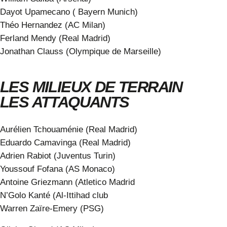
Dayot Upamecano ( Bayern Munich)
Théo Hernandez (AC Milan)
Ferland Mendy (Real Madrid)
Jonathan Clauss (Olympique de Marseille)
LES MILIEUX DE TERRAIN
LES ATTAQUANTS
Aurélien Tchouaménie (Real Madrid)
Eduardo Camavinga (Real Madrid)
Adrien Rabiot (Juventus Turin)
Youssouf Fofana (AS Monaco)
Antoine Griezmann (Atletico Madrid
N’Golo Kanté (Al-Ittihad club
Warren Zaïre-Emery (PSG)