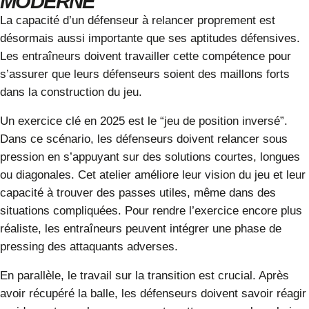
MODERNE
La capacité d’un défenseur à relancer proprement est
désormais aussi importante que ses aptitudes défensives.
Les entraîneurs doivent travailler cette compétence pour
s’assurer que leurs défenseurs soient des maillons forts
dans la construction du jeu.
Un exercice clé en 2025 est le “jeu de position inversé”.
Dans ce scénario, les défenseurs doivent relancer sous
pression en s’appuyant sur des solutions courtes, longues
ou diagonales. Cet atelier améliore leur vision du jeu et leur
capacité à trouver des passes utiles, même dans des
situations compliquées. Pour rendre l’exercice encore plus
réaliste, les entraîneurs peuvent intégrer une phase de
pressing des attaquants adverses.
En parallèle, le travail sur la transition est crucial. Après
avoir récupéré la balle, les défenseurs doivent savoir réagir