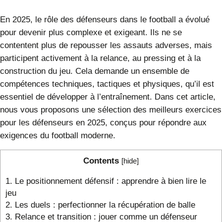
En 2025, le rôle des défenseurs dans le football a évolué
pour devenir plus complexe et exigeant. Ils ne se
contentent plus de repousser les assauts adverses, mais
participent activement à la relance, au pressing et à la
construction du jeu. Cela demande un ensemble de
compétences techniques, tactiques et physiques, qu’il est
essentiel de développer à l’entraînement. Dans cet article,
nous vous proposons une sélection des meilleurs exercices
pour les défenseurs en 2025, conçus pour répondre aux
exigences du football moderne.
Contents
[
hide
]
1.
Le positionnement défensif : apprendre à bien lire le
jeu
2.
Les duels : perfectionner la récupération de balle
3.
Relance et transition : jouer comme un défenseur