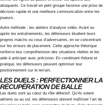
attaquants. Ce travail en petit groupe favorise une prise de
décision rapide et une meilleure communication entre les
joueurs.
Autre méthode : les ateliers d’analyse vidéo. Avant ou
après les entraînements, les défenseurs étudient leurs
propres matchs ou ceux d’adversaires, en se concentrant
sur les erreurs de placement. Cette approche théorique
renforce leur compréhension des situations réelles et les
aide à anticiper avec précision. En combinant théorie et
pratique, les défenseurs peuvent optimiser leur
positionnement sur le terrain.
LES DUELS : PERFECTIONNER LA
RÉCUPÉRATION DE BALLE
Les duels sont au cœur du rôle défensif. Qu’ils soient
aériens ou au sol, les défenseurs doivent maîtriser l’art de