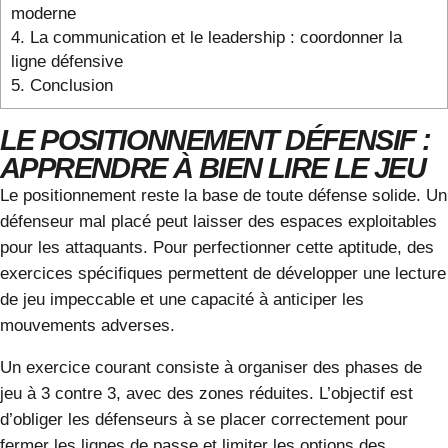
moderne
4.
La communication et le leadership : coordonner la
ligne défensive
5.
Conclusion
LE POSITIONNEMENT DÉFENSIF :
APPRENDRE À BIEN LIRE LE JEU
Le positionnement reste la base de toute défense solide. Un
défenseur mal placé peut laisser des espaces exploitables
pour les attaquants. Pour perfectionner cette aptitude, des
exercices spécifiques permettent de développer une lecture
de jeu impeccable et une capacité à anticiper les
mouvements adverses.
Un exercice courant consiste à organiser des phases de
jeu à 3 contre 3, avec des zones réduites. L’objectif est
d’obliger les défenseurs à se placer correctement pour
fermer les lignes de passe et limiter les options des