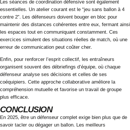
Les séances de coordination défensive sont également
essentielles. Un atelier courant est le “jeu sans ballon à 4
contre 2”. Les défenseurs doivent bouger en bloc pour
maintenir des distances cohérentes entre eux, fermant ainsi
les espaces tout en communiquant constamment. Ces
exercices simulent des situations réelles de match, où une
erreur de communication peut coûter cher.
Enfin, pour renforcer l’esprit collectif, les entraîneurs
organisent souvent des débriefings d’équipe, où chaque
défenseur analyse ses décisions et celles de ses
coéquipiers. Cette approche collaborative améliore la
compréhension mutuelle et favorise un travail de groupe
plus efficace.
CONCLUSION
En 2025, être un défenseur complet exige bien plus que de
savoir tacler ou dégager un ballon. Les meilleurs