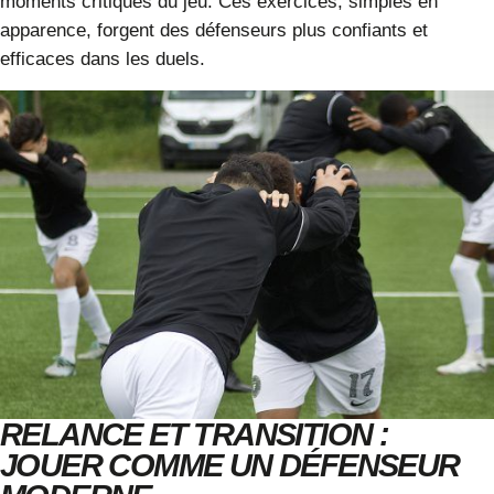
moments critiques du jeu. Ces exercices, simples en
apparence, forgent des défenseurs plus confiants et
efficaces dans les duels.
RELANCE ET TRANSITION :
JOUER COMME UN DÉFENSEUR