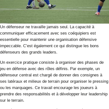
Un défenseur ne travaille jamais seul. La capacité à
communiquer efficacement avec ses coéquipiers est
essentielle pour maintenir une organisation défensive
impeccable. C’est également ce qui distingue les bons
défenseurs des grands leaders.
Un exercice pratique consiste à organiser des phases de
jeu en défense avec des rôles définis. Par exemple, un
défenseur central est chargé de donner des consignes à
ses latéraux et milieux de terrain pour organiser le pressing
ou les marquages. Ce travail encourage les joueurs à
prendre des responsabilités et à développer leur leadership
sur le terrain.