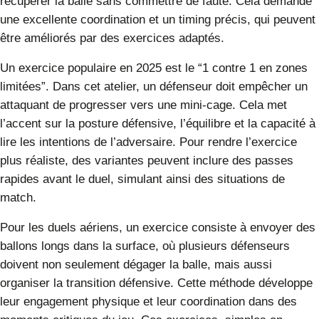
récupérer la balle sans commettre de faute. Cela demande
une excellente coordination et un timing précis, qui peuvent
être améliorés par des exercices adaptés.
Un exercice populaire en 2025 est le “1 contre 1 en zones
limitées”. Dans cet atelier, un défenseur doit empêcher un
attaquant de progresser vers une mini-cage. Cela met
l’accent sur la posture défensive, l’équilibre et la capacité à
lire les intentions de l’adversaire. Pour rendre l’exercice
plus réaliste, des variantes peuvent inclure des passes
rapides avant le duel, simulant ainsi des situations de
match.
Pour les duels aériens, un exercice consiste à envoyer des
ballons longs dans la surface, où plusieurs défenseurs
doivent non seulement dégager la balle, mais aussi
organiser la transition défensive. Cette méthode développe
leur engagement physique et leur coordination dans des