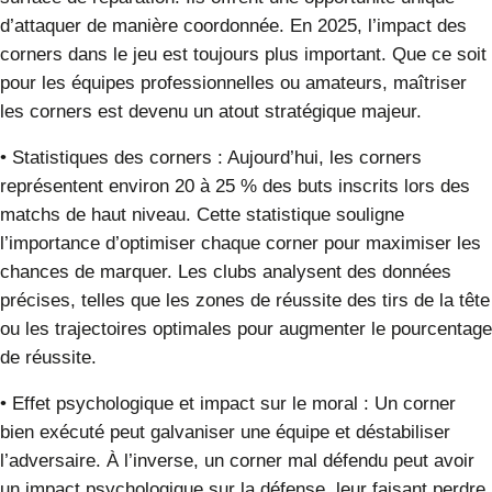
d’attaquer de manière coordonnée. En 2025, l’impact des
corners dans le jeu est toujours plus important. Que ce soit
pour les équipes professionnelles ou amateurs, maîtriser
les corners est devenu un atout stratégique majeur.
•
Statistiques des corners
:
Aujourd’hui, les corners
représentent environ 20 à 25 % des buts inscrits lors des
matchs de haut niveau. Cette statistique souligne
l’importance d’optimiser chaque corner pour maximiser les
chances de marquer. Les clubs analysent des données
précises, telles que les zones de réussite des tirs de la tête
ou les trajectoires optimales pour augmenter le pourcentage
de réussite.
•
Effet psychologique et impact sur le moral
:
Un corner
bien exécuté peut galvaniser une équipe et déstabiliser
l’adversaire. À l’inverse, un corner mal défendu peut avoir
un impact psychologique sur la défense, leur faisant perdre