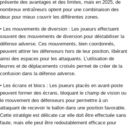
présente des avantages et des limites, mais en 2025, de
nombreux entraîneurs optent pour une combinaison des
deux pour mieux couvrir les différentes zones.
•
Les mouvements de diversion
:
Les joueurs effectuent
souvent des mouvements de diversion pour déstabiliser la
défense adverse. Ces mouvements, bien coordonnés,
peuvent attirer les défenseurs hors de leur position, libérant
ainsi des espaces pour les attaquants. L’utilisation de
leurres et de déplacements croisés permet de créer de la
confusion dans la défense adverse.
•
Les écrans et blocs
:
Les joueurs placés en avant-poste
peuvent former des écrans, bloquant le champ de vision ou
le mouvement des défenseurs pour permettre à un
attaquant de recevoir le ballon dans une position favorable.
Cette stratégie est délicate car elle doit être effectuée sans
faute, mais elle peut être redoutablement efficace pour