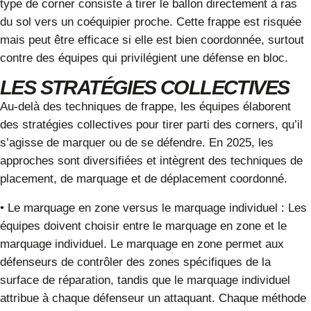
type de corner consiste à tirer le ballon directement à ras
du sol vers un coéquipier proche. Cette frappe est risquée
mais peut être efficace si elle est bien coordonnée, surtout
contre des équipes qui privilégient une défense en bloc.
LES STRATÉGIES COLLECTIVES
Au-delà des techniques de frappe, les équipes élaborent
des stratégies collectives pour tirer parti des corners, qu’il
s’agisse de marquer ou de se défendre. En 2025, les
approches sont diversifiées et intègrent des techniques de
placement, de marquage et de déplacement coordonné.
•
Le marquage en zone versus le marquage individuel
:
Les
équipes doivent choisir entre le marquage en zone et le
marquage individuel. Le marquage en zone permet aux
défenseurs de contrôler des zones spécifiques de la
surface de réparation, tandis que le marquage individuel
attribue à chaque défenseur un attaquant. Chaque méthode