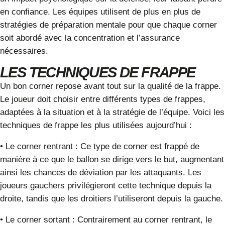
en confiance. Les équipes utilisent de plus en plus de
stratégies de préparation mentale pour que chaque corner
soit abordé avec la concentration et l’assurance
nécessaires.
LES TECHNIQUES DE FRAPPE
Un bon corner repose avant tout sur la qualité de la frappe.
Le joueur doit choisir entre différents types de frappes,
adaptées à la situation et à la stratégie de l’équipe. Voici les
techniques de frappe les plus utilisées aujourd’hui :
•
Le corner rentrant
:
Ce type de corner est frappé de
manière à ce que le ballon se dirige vers le but, augmentant
ainsi les chances de déviation par les attaquants. Les
joueurs gauchers privilégieront cette technique depuis la
droite, tandis que les droitiers l’utiliseront depuis la gauche.
•
Le corner sortant
:
Contrairement au corner rentrant, le