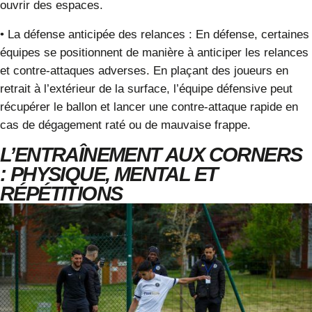
ouvrir des espaces.
•
La défense anticipée des relances
:
En défense, certaines
équipes se positionnent de manière à anticiper les relances
et contre-attaques adverses. En plaçant des joueurs en
retrait à l’extérieur de la surface, l’équipe défensive peut
récupérer le ballon et lancer une contre-attaque rapide en
cas de dégagement raté ou de mauvaise frappe.
L’ENTRAÎNEMENT AUX CORNERS
: PHYSIQUE, MENTAL ET
RÉPÉTITIONS