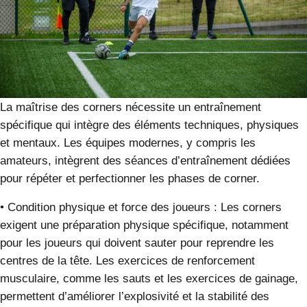
La maîtrise des corners nécessite un entraînement
spécifique qui intègre des éléments techniques, physiques
et mentaux. Les équipes modernes, y compris les
amateurs, intègrent des séances d’entraînement dédiées
pour répéter et perfectionner les phases de corner.
•
Condition physique et force des joueurs
:
Les corners
exigent une préparation physique spécifique, notamment
pour les joueurs qui doivent sauter pour reprendre les
centres de la tête. Les exercices de renforcement
musculaire, comme les sauts et les exercices de gainage,
permettent d’améliorer l’explosivité et la stabilité des