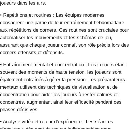
joueurs dans les airs.
•
Répétitions et routines
:
Les équipes modernes
consacrent une partie de leur entraînement hebdomadaire
aux répétitions de corners. Ces routines sont cruciales pour
automatiser les mouvements et les schémas de jeu,
assurant que chaque joueur connaît son rôle précis lors des
corners offensifs et défensifs.
•
Entraînement mental et concentration
:
Les corners étant
souvent des moments de haute tension, les joueurs sont
également entraînés à gérer la pression. Les préparateurs
mentaux utilisent des techniques de visualisation et de
concentration pour aider les joueurs à rester calmes et
concentrés, augmentant ainsi leur efficacité pendant ces
phases décisives.
•
Analyse vidéo et retour d’expérience
:
Les séances